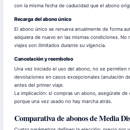
con la misma fecha de caducidad que el abono origi
Recarga del abono único
El abono único se renueva anualmente de forma auto
adquiera de nuevo en las mismas condiciones. No r
viajes son ilimitados durante su vigencia.
Cancelación y reembolso
Una vez iniciado el uso del abono, no se permiten
devoluciones en casos excepcionales (anulación del
antes del primer viaje.
La implicación: si compras un abono, asegúrate de q
porque una vez usado no hay marcha atrás.
Comparativa de abonos de Media Dis
Cuatro parámetros definen la elección: precio por v