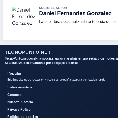
SOBRE EL AUTOR
Daniel Fernandez Gonzalez
La cobertura se actualiza durante el dia con co
TECNOPUNTO.NET
TecnoPunto.net combina noticias, guias y analisis en una redaccion moderna
Se actualiza continuamente por el equipo editorial.
Popular
Briefings diarios de redaccion y recursos de confianza para verificacion rapida.
Sobre nosotros
Contacto
Nuestra historia
Privacy Policy
Politica de cookies