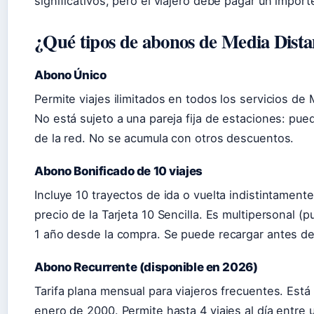
significativos, pero el viajero debe pagar un import
¿Qué tipos de abonos de Media Dista
Abono Único
Permite viajes ilimitados en todos los servicios de
No está sujeto a una pareja fija de estaciones: pu
de la red. No se acumula con otros descuentos.
Abono Bonificado de 10 viajes
Incluye 10 trayectos de ida o vuelta indistintamen
precio de la Tarjeta 10 Sencilla. Es multipersonal (
1 año desde la compra. Se puede recargar antes de 
Abono Recurrente (disponible en 2026)
Tarifa plana mensual para viajeros frecuentes. Está 
enero de 2000. Permite hasta 4 viajes al día entre 