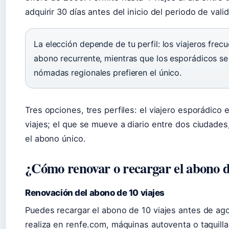
adquirir 30 días antes del inicio del periodo de vali
La elección depende de tu perfil: los viajeros frecu
abono recurrente, mientras que los esporádicos se 
nómadas regionales prefieren el único.
Tres opciones, tres perfiles: el viajero esporádico
viajes; el que se mueve a diario entre dos ciudades
el abono único.
¿Cómo renovar o recargar el abono 
Renovación del abono de 10 viajes
Puedes recargar el abono de 10 viajes antes de agot
realiza en renfe.com, máquinas autoventa o taquilla