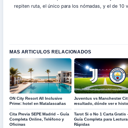
repiten ruta, el único para los nómadas, y el de 10 
MAS ARTICULOS RELACIONADOS
ON City Resort All Inclusive
Juventus vs Manchester Cit
Prime: hotel en Matalascañas
resultado, dónde ver e histo
Cita Previa SEPE Madrid – Guía
Tarot Si o No 1 Carta Gratis 
Completa Online, Teléfono y
Guía Completa para Lectura
Oficinas
Rápidas