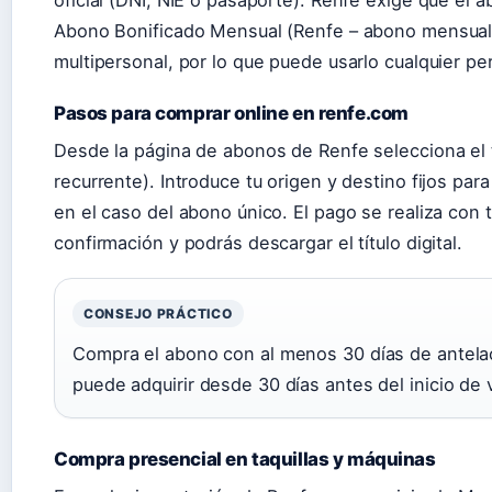
oficial (DNI, NIE o pasaporte). Renfe exige que el 
Abono Bonificado Mensual (Renfe – abono mensual)
multipersonal, por lo que puede usarlo cualquier per
Pasos para comprar online en renfe.com
Desde la página de abonos de Renfe selecciona el t
recurrente). Introduce tu origen y destino fijos par
en el caso del abono único. El pago se realiza con t
confirmación y podrás descargar el título digital.
CONSEJO PRÁCTICO
Compra el abono con al menos 30 días de antelac
puede adquirir desde 30 días antes del inicio de 
Compra presencial en taquillas y máquinas