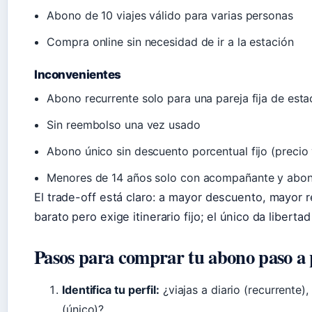
Abono de 10 viajes válido para varias personas
Compra online sin necesidad de ir a la estación
Inconvenientes
Abono recurrente solo para una pareja fija de esta
Sin reembolso una vez usado
Abono único sin descuento porcentual fijo (precio 
Menores de 14 años solo con acompañante y abono i
El trade-off está claro: a mayor descuento, mayor r
barato pero exige itinerario fijo; el único da liberta
Pasos para comprar tu abono paso a 
Identifica tu perfil:
¿viajas a diario (recurrente),
(único)?