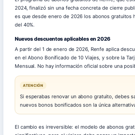
2024, finalizó sin una fecha concreta de cierre publ
es que desde enero de 2026 los abonos gratuitos
del 40%.
Nuevos descuentos aplicables en 2026
A partir del 1 de enero de 2026, Renfe aplica descu
en el Abono Bonificado de 10 Viajes, y sobre la Tar
Mensual. No hay información oficial sobre una posib
ATENCIÓN
Si esperabas renovar un abono gratuito, debes s
nuevos bonos bonificados son la única alternativ
El cambio es irreversible: el modelo de abonos gr