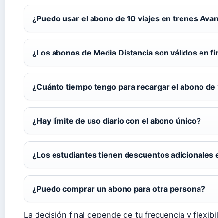
¿Puedo usar el abono de 10 viajes en trenes Ava
¿Los abonos de Media Distancia son válidos en f
¿Cuánto tiempo tengo para recargar el abono de 
¿Hay límite de uso diario con el abono único?
¿Los estudiantes tienen descuentos adicionales 
¿Puedo comprar un abono para otra persona?
La decisión final depende de tu frecuencia y flexib