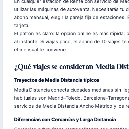
En cualquier estación de Renfe con servicio de Medi
utilizar las máquinas de autoventa. Necesitarás tu 
abono mensual, elegir la pareja fija de estaciones.
tarjeta.
El patrón es claro: la opción online es más rápida, 
al instante. Si viajas poco, el abono de 10 viajes te 
el mensual te conviene.
¿Qué viajes se consideran Media Dis
Trayectos de Media Distancia típicos
Media Distancia conecta ciudades medianas sin lleg
habituales son Madrid–Toledo, Barcelona–Tarragona
servicios de Media Distancia Ancho Métrico y los r
Diferencias con Cercanías y Larga Distancia