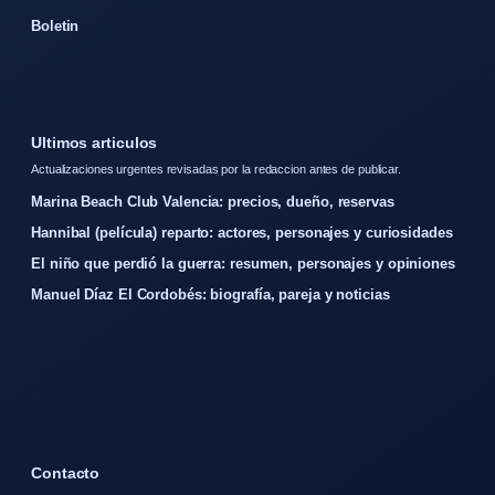
Boletin
Ultimos articulos
Actualizaciones urgentes revisadas por la redaccion antes de publicar.
Marina Beach Club Valencia: precios, dueño, reservas
Hannibal (película) reparto: actores, personajes y curiosidades
El niño que perdió la guerra: resumen, personajes y opiniones
Manuel Díaz El Cordobés: biografía, pareja y noticias
Contacto