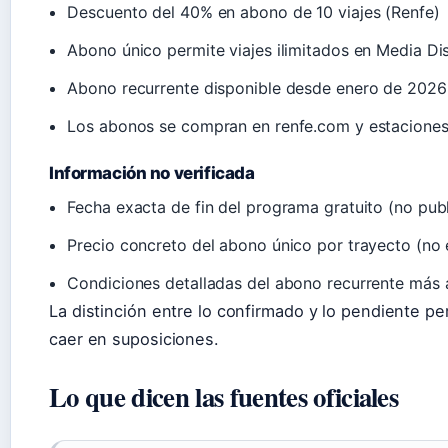
Descuento del 40% en abono de 10 viajes (Renfe)
Abono único permite viajes ilimitados en Media Di
Abono recurrente disponible desde enero de 2026
Los abonos se compran en renfe.com y estaciones
Información no verificada
Fecha exacta de fin del programa gratuito (no pub
Precio concreto del abono único por trayecto (no 
Condiciones detalladas del abono recurrente más a
La distinción entre lo confirmado y lo pendiente p
caer en suposiciones.
Lo que dicen las fuentes oficiales