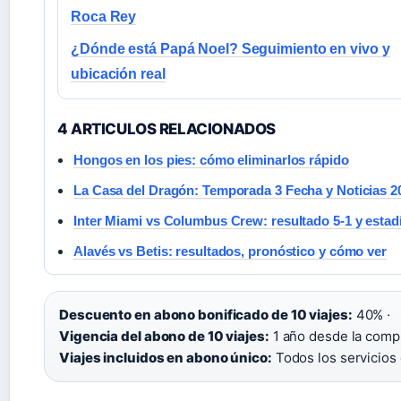
Roca Rey
¿Dónde está Papá Noel? Seguimiento en vivo y
ubicación real
4 ARTICULOS RELACIONADOS
Hongos en los pies: cómo eliminarlos rápido
La Casa del Dragón: Temporada 3 Fecha y Noticias 2
Inter Miami vs Columbus Crew: resultado 5-1 y estadí
Alavés vs Betis: resultados, pronóstico y cómo ver
Descuento en abono bonificado de 10 viajes:
40% ·
Vigencia del abono de 10 viajes:
1 año desde la compr
Viajes incluidos en abono único:
Todos los servicios