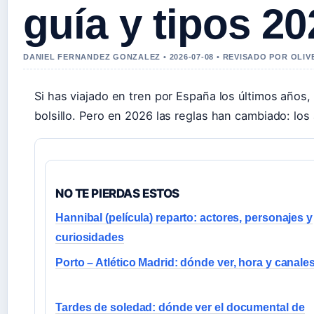
guía y tipos 20
DANIEL FERNANDEZ GONZALEZ • 2026-07-08 • REVISADO POR OLI
Si has viajado en tren por España los últimos años,
bolsillo. Pero en 2026 las reglas han cambiado: lo
NO TE PIERDAS ESTOS
Hannibal (película) reparto: actores, personajes y
curiosidades
Porto – Atlético Madrid: dónde ver, hora y canale
Tardes de soledad: dónde ver el documental de