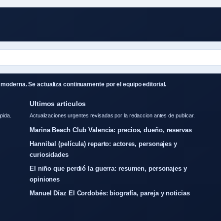
moderna. Se actualiza continuamente por el equipo editorial.
Ultimos articulos
pida.
Actualizaciones urgentes revisadas por la redaccion antes de publicar.
Marina Beach Club Valencia: precios, dueño, reservas
Hannibal (película) reparto: actores, personajes y
curiosidades
El niño que perdió la guerra: resumen, personajes y
opiniones
Manuel Díaz El Cordobés: biografía, pareja y noticias