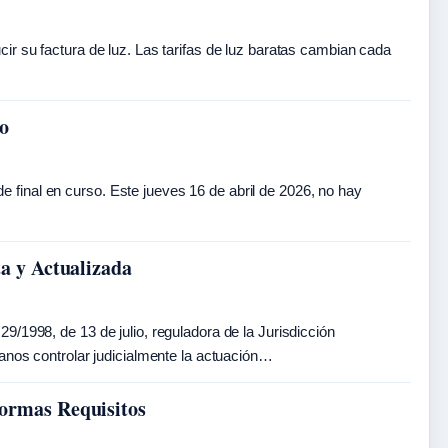
ir su factura de luz. Las tarifas de luz baratas cambian cada
io
final en curso. Este jueves 16 de abril de 2026, no hay
a y Actualizada
/1998, de 13 de julio, reguladora de la Jurisdicción
danos controlar judicialmente la actuación…
ormas Requisitos