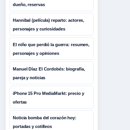
dueño, reservas
Hannibal (película) reparto: actores,
personajes y curiosidades
El niño que perdió la guerra: resumen,
personajes y opiniones
Manuel Díaz El Cordobés: biografía,
pareja y noticias
iPhone 15 Pro MediaMarkt: precio y
ofertas
Noticia bomba del corazón hoy:
portadas y cotilleos