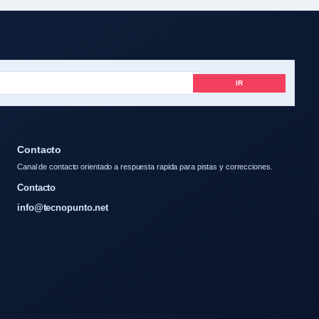
IR
Contacto
Canal de contacto orientado a respuesta rapida para pistas y correcciones.
Contacto
info@tecnopunto.net