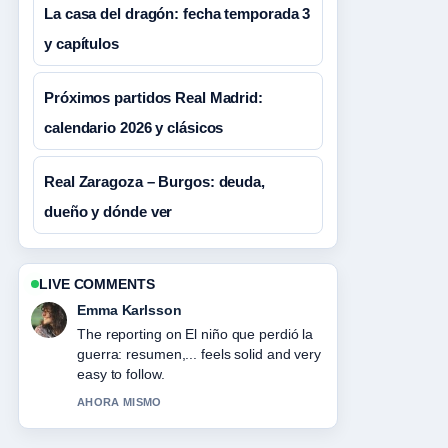
La casa del dragón: fecha temporada 3
y capítulos
Próximos partidos Real Madrid:
calendario 2026 y clásicos
Real Zaragoza – Burgos: deuda,
dueño y dónde ver
LIVE COMMENTS
Emma Karlsson
The reporting on El niño que perdió la
guerra: resumen,... feels solid and very
easy to follow.
AHORA MISMO