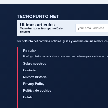
TECNOPUNTO.NET
Ultimos articulos
TecnoPunto.net Tecnopunto Daily
Briefing
TecnoPunto.net combina noticias, guias y analisis en una redaccion 
Popular
Briefings diarios de redaccion y recursos de confianza para verificacion ra
Sobre nosotros
Contacto
Nuestra historia
Privacy Policy
Politica de cookies
Boletin