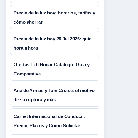
Precio de la luz hoy: horarios, tarifas y
cómo ahorrar
Precio de la luz hoy 29 Jul 2026: guía
hora a hora
Ofertas Lidl Hogar Catálogo: Guía y
Comparativa
Ana de Armas y Tom Cruise: el motivo
de su ruptura y más
Carnet Internacional de Conducir:
Precio, Plazos y Cómo Solicitar