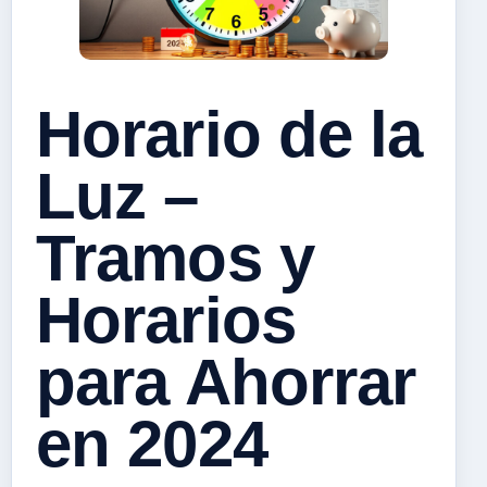
Horario de la
Luz –
Tramos y
Horarios
para Ahorrar
en 2024