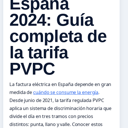
España
2024: Guía
completa de
la tarifa
PVPC
La factura eléctrica en España depende en gran
medida de
cuándo se consume la energía
.
Desde junio de 2021, la tarifa regulada PVPC
aplica un sistema de discriminación horaria que
divide el día en tres tramos con precios
distintos: punta, llano y valle. Conocer estos