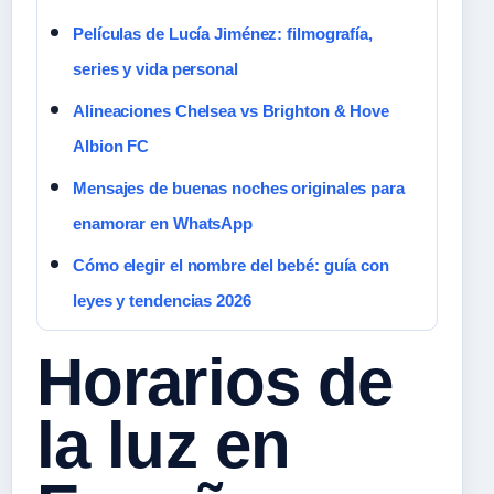
Películas de Lucía Jiménez: filmografía,
series y vida personal
Alineaciones Chelsea vs Brighton & Hove
Albion FC
Mensajes de buenas noches originales para
enamorar en WhatsApp
Cómo elegir el nombre del bebé: guía con
leyes y tendencias 2026
Horarios de
la luz en