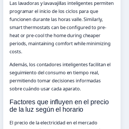
Las lavadoras y lavavajillas inteligentes permiten
programar el inicio de los ciclos para que
funcionen durante las horas valle. Similarly,
smart thermostats can be configured to pre-
heat or pre-cool the home during cheaper
periods, maintaining comfort while minimizing
costs.
Además, los contadores inteligentes facilitan el
seguimiento del consumo en tiempo real,
permitiendo tomar decisiones informadas
sobre cuándo usar cada aparato.
Factores que influyen en el precio
de la luz según el horario
El precio de la electricidad en el mercado