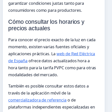
garantizar condiciones justas tanto para
consumidores como para productores.
Cómo consultar los horarios y
precios actuales
Para conocer el precio exacto de la luz en cada
momento, existen varias fuentes oficiales y
aplicaciones prácticas. La
web de Red Eléctrica
de España
ofrece datos actualizados hora a
hora tanto para la tarifa PVPC como para otras
modalidades del mercado.
También es posible consultar estos datos a
través de la aplicación móvil de la
comercializadora de referencia
o de
plataformas independientes especializadas en