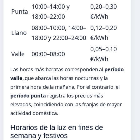
10:00–14:00 y
0,20–0,30
Punta
18:00–22:00
€/kWh
08:00–10:00, 14:00–
0,12–0,20
Llano
18:00 y 22:00–24:00
€/kWh
0,05–0,10
Valle
00:00–08:00
€/kWh
Las horas más baratas corresponden al
período
valle
, que abarca las horas nocturnas y la
primera hora de la mañana. Por el contrario, el
período punta
registra los precios más
elevados, coincidiendo con las franjas de mayor
actividad doméstica.
Horarios de la luz en fines de
semana y festivos