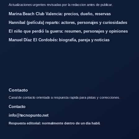
Actualizaciones urgentes revisadas por la redaccion antes de publicar.
Marina Beach Club Valencia: precios, dueño, reservas
Hannibal (película) reparto: actores, personajes y curiosidades
El niño que perdió la guerra: resumen, personajes y opiniones
Manuel Díaz El Cordobés: biografía, pareja y noticias
Contacto
Canal de contacto orientado a respuesta rapida para pistas y correcciones.
Contacto
info@tecnopunto.net
Respuesta editorial: normalmente dentro de un dia habil.