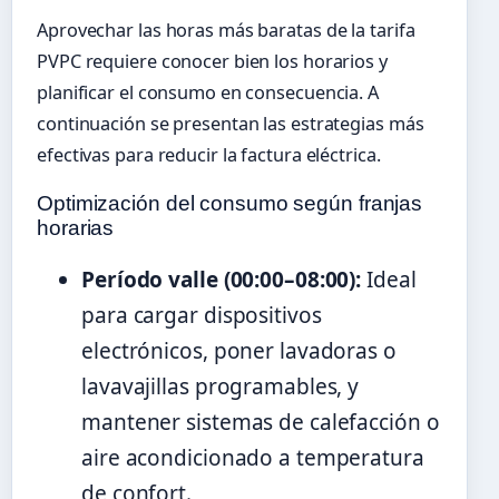
Aprovechar las horas más baratas de la tarifa
PVPC requiere conocer bien los horarios y
planificar el consumo en consecuencia. A
continuación se presentan las estrategias más
efectivas para reducir la factura eléctrica.
Optimización del consumo según franjas
horarias
Período valle (00:00–08:00):
Ideal
para cargar dispositivos
electrónicos, poner lavadoras o
lavavajillas programables, y
mantener sistemas de calefacción o
aire acondicionado a temperatura
de confort.