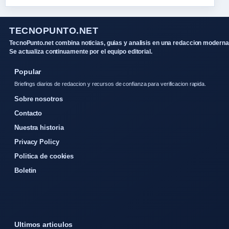
TECNOPUNTO.NET
TecnoPunto.net combina noticias, guias y analisis en una redaccion moderna
Se actualiza continuamente por el equipo editorial.
Popular
Briefings diarios de redaccion y recursos de confianza para verificacion rapida.
Sobre nosotros
Contacto
Nuestra historia
Privacy Policy
Politica de cookies
Boletin
Ultimos articulos