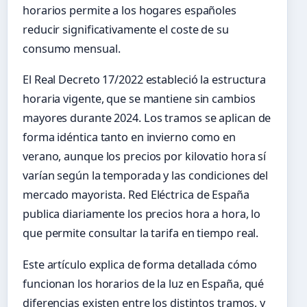
horarios permite a los hogares españoles
reducir significativamente el coste de su
consumo mensual.
El Real Decreto 17/2022 estableció la estructura
horaria vigente, que se mantiene sin cambios
mayores durante 2024. Los tramos se aplican de
forma idéntica tanto en invierno como en
verano, aunque los precios por kilovatio hora sí
varían según la temporada y las condiciones del
mercado mayorista. Red Eléctrica de España
publica diariamente los precios hora a hora, lo
que permite consultar la tarifa en tiempo real.
Este artículo explica de forma detallada cómo
funcionan los horarios de la luz en España, qué
diferencias existen entre los distintos tramos, y