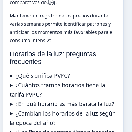
comparativas de电价.
Mantener un registro de los precios durante
varias semanas permite identificar patrones y
anticipar los momentos más favorables para el
consumo intensivo.
Horarios de la luz: preguntas
frecuentes
¿Qué significa PVPC?
¿Cuántos tramos horarios tiene la
tarifa PVPC?
¿En qué horario es más barata la luz?
¿Cambian los horarios de la luz según
la época del año?