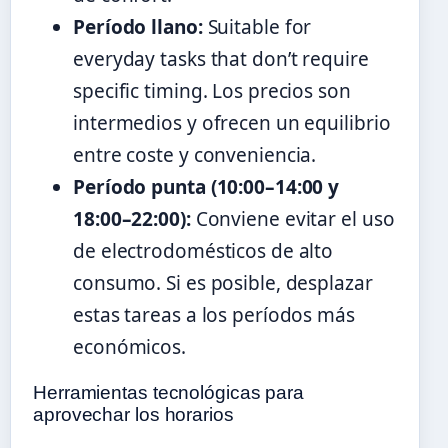
Período llano:
Suitable for
everyday tasks that don’t require
specific timing. Los precios son
intermedios y ofrecen un equilibrio
entre coste y conveniencia.
Período punta (10:00–14:00 y
18:00–22:00):
Conviene evitar el uso
de electrodomésticos de alto
consumo. Si es posible, desplazar
estas tareas a los períodos más
económicos.
Herramientas tecnológicas para
aprovechar los horarios