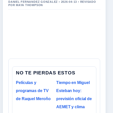
DANIEL FERNANDEZ GONZALEZ • 2026-04-13 • REVISADO
POR MAYA THOMPSON
NO TE PIERDAS ESTOS
Películas y
Tiempo en Miguel
programas de TV
Esteban hoy:
de Raquel Meroño
previsión oficial de
AEMET y clima