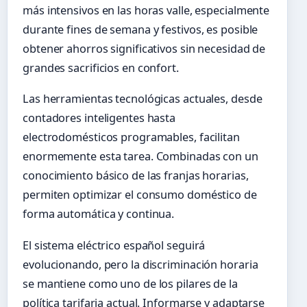
más intensivos en las horas valle, especialmente
durante fines de semana y festivos, es posible
obtener ahorros significativos sin necesidad de
grandes sacrificios en confort.
Las herramientas tecnológicas actuales, desde
contadores inteligentes hasta
electrodomésticos programables, facilitan
enormemente esta tarea. Combinadas con un
conocimiento básico de las franjas horarias,
permiten optimizar el consumo doméstico de
forma automática y continua.
El sistema eléctrico español seguirá
evolucionando, pero la discriminación horaria
se mantiene como uno de los pilares de la
política tarifaria actual. Informarse y adaptarse