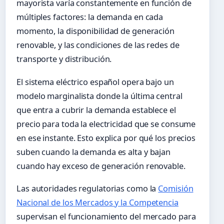
mayorista varía constantemente en función de
múltiples factores: la demanda en cada
momento, la disponibilidad de generación
renovable, y las condiciones de las redes de
transporte y distribución.
El sistema eléctrico español opera bajo un
modelo marginalista donde la última central
que entra a cubrir la demanda establece el
precio para toda la electricidad que se consume
en ese instante. Esto explica por qué los precios
suben cuando la demanda es alta y bajan
cuando hay exceso de generación renovable.
Las autoridades regulatorias como la
Comisión
Nacional de los Mercados y la Competencia
supervisan el funcionamiento del mercado para