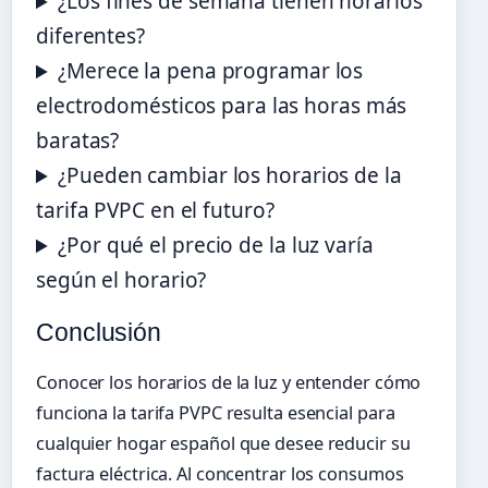
¿Los fines de semana tienen horarios
diferentes?
¿Merece la pena programar los
electrodomésticos para las horas más
baratas?
¿Pueden cambiar los horarios de la
tarifa PVPC en el futuro?
¿Por qué el precio de la luz varía
según el horario?
Conclusión
Conocer los horarios de la luz y entender cómo
funciona la tarifa PVPC resulta esencial para
cualquier hogar español que desee reducir su
factura eléctrica. Al concentrar los consumos