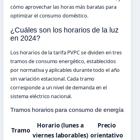
cómo aprovechar las horas más baratas para
optimizar el consumo doméstico.
¿Cuáles son los horarios de la luz
en 2024?
Los horarios de la tarifa PVPC se dividen en tres
tramos de consumo energético, establecidos
por normativa y aplicables durante todo el año
sin variación estacional. Cada tramo
corresponde a un nivel de demanda en el
sistema eléctrico nacional.
Tramos horarios para consumo de energía
Horario (lunes a
Precio
Tramo
viernes laborables)
orientativo