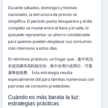
Durante sábados, domingos y festivos
nacionales, la estructura de precios se
simplifica. El período punta desaparece y el día
completo se mueve entre el llano y el valle, lo
queuede representar un ahorro considerable
para quienes pueden desplazar sus consumos
más intensivos a estos días.
En términos prácticos, un hogar que，集中其洗
衣或洗碗等高耗能活动，集中在周六或周日，可显
著降低电费。 Esta estrategia resulta
especialmente útil para familias numerosas con
patrones de consumo predecibles.
Cuándo es más barata la luz:
estrategias prácticas