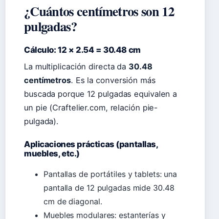
¿Cuántos centímetros son 12
pulgadas?
Cálculo: 12 × 2.54 = 30.48 cm
La multiplicación directa da
30.48
centímetros
. Es la conversión más
buscada porque 12 pulgadas equivalen a
un pie (Craftelier.com, relación pie-
pulgada).
Aplicaciones prácticas (pantallas,
muebles, etc.)
Pantallas de portátiles y tablets: una
pantalla de 12 pulgadas mide 30.48
cm de diagonal.
Muebles modulares: estanterías y