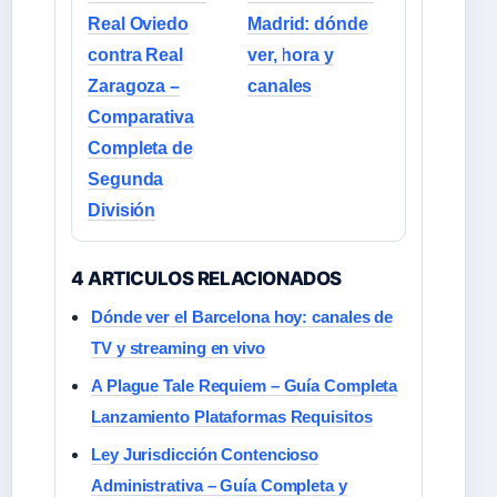
Real Oviedo
Madrid: dónde
contra Real
ver, hora y
Zaragoza –
canales
Comparativa
Completa de
Segunda
División
4 ARTICULOS RELACIONADOS
Dónde ver el Barcelona hoy: canales de
TV y streaming en vivo
A Plague Tale Requiem – Guía Completa
Lanzamiento Plataformas Requisitos
Ley Jurisdicción Contencioso
Administrativa – Guía Completa y