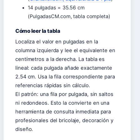
14 pulgadas = 35.56 cm
(PulgadasCM.com, tabla completa)
Cómo leer la tabla
Localiza el valor en pulgadas en la
columna izquierda y lee el equivalente en
centímetros a la derecha. La tabla es
lineal: cada pulgada añade exactamente
2.54 cm. Usa la fila correspondiente para
referencias rápidas sin cálculo.
El patrón: una fila por pulgada, sin saltos
ni redondeos. Esto la convierte en una
herramienta de consulta inmediata para
profesionales del bricolaje, decoración y
diseño.