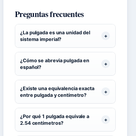
Preguntas frecuentes
¿La pulgada es una unidad del
sistema imperial?
¿Cómo se abrevia pulgada en
español?
¿Existe una equivalencia exacta
entre pulgada y centímetro?
¿Por qué 1 pulgada equivale a
2.54 centímetros?