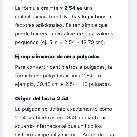
La fórmula
cm = in × 2.54
es una
multiplicación lineal. No hay logaritmos ni
factores adicionales. Es tan simple que
puede hacerse mentalmente para valores
pequeños (ej. 5 in × 2.54 = 12.70 cm).
Ejemplo inverso: de cm a pulgadas
Para convertir centímetros a pulgadas, la
fórmula es: pulgadas = cm / 2.54. Por
ejemplo, 30.48 cm ÷ 2.54 = 12 pulgadas.
Origen del factor 2.54
La pulgada se definió exactamente como
2.54 centímetros en 1959 mediante un
acuerdo internacional que unificó los
sistemas imperial y métrico. Antes de esa