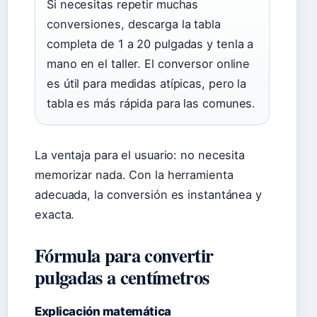
Si necesitas repetir muchas
conversiones, descarga la tabla
completa de 1 a 20 pulgadas y tenla a
mano en el taller. El conversor online
es útil para medidas atípicas, pero la
tabla es más rápida para las comunes.
La ventaja para el usuario: no necesita
memorizar nada. Con la herramienta
adecuada, la conversión es instantánea y
exacta.
Fórmula para convertir
pulgadas a centímetros
Explicación matemática