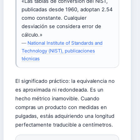
«Las tablas de conversión del NIST,
publicadas desde 1960, adoptan 2.54
como constante. Cualquier
desviación se considera error de
cálculo.»
—
National Institute of Standards and
Technology (NIST), publicaciones
técnicas
El significado práctico: la equivalencia no
es aproximada ni redondeada. Es un
hecho métrico inamovible. Cuando
compras un producto con medidas en
pulgadas, estás adquiriendo una longitud
perfectamente traducible a centímetros.