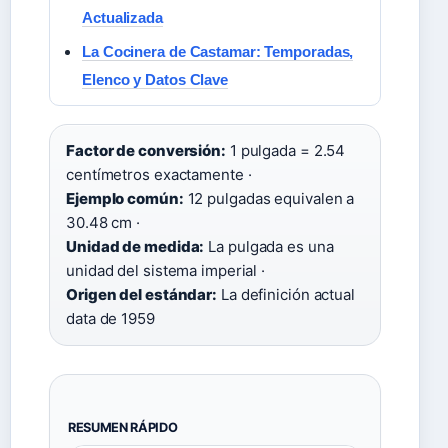
Actualizada
La Cocinera de Castamar: Temporadas,
Elenco y Datos Clave
Factor de conversión:
1 pulgada = 2.54
centímetros exactamente ·
Ejemplo común:
12 pulgadas equivalen a
30.48 cm ·
Unidad de medida:
La pulgada es una
unidad del sistema imperial ·
Origen del estándar:
La definición actual
data de 1959
RESUMEN RÁPIDO