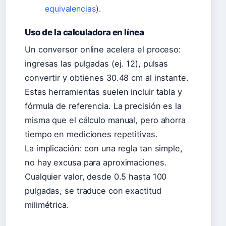
equivalencias
).
Uso de la calculadora en línea
Un conversor online acelera el proceso:
ingresas las pulgadas (ej. 12), pulsas
convertir y obtienes 30.48 cm al instante.
Estas herramientas suelen incluir tabla y
fórmula de referencia. La precisión es la
misma que el cálculo manual, pero ahorra
tiempo en mediciones repetitivas.
La implicación: con una regla tan simple,
no hay excusa para aproximaciones.
Cualquier valor, desde 0.5 hasta 100
pulgadas, se traduce con exactitud
milimétrica.