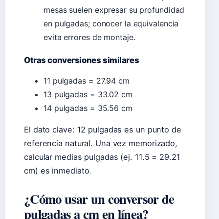
mesas suelen expresar su profundidad
en pulgadas; conocer la equivalencia
evita errores de montaje.
Otras conversiones similares
11 pulgadas = 27.94 cm
13 pulgadas = 33.02 cm
14 pulgadas = 35.56 cm
El dato clave: 12 pulgadas es un punto de
referencia natural. Una vez memorizado,
calcular medias pulgadas (ej. 11.5 = 29.21
cm) es inmediato.
¿Cómo usar un conversor de
pulgadas a cm en línea?