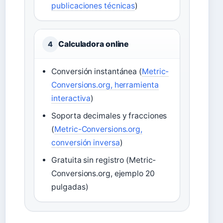
publicaciones técnicas
)
Calculadora online
4
Conversión instantánea (
Metric-
Conversions.org, herramienta
interactiva
)
Soporta decimales y fracciones
(
Metric-Conversions.org,
conversión inversa
)
Gratuita sin registro (Metric-
Conversions.org, ejemplo 20
pulgadas)