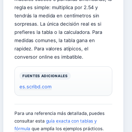
regla es simple: multiplica por 2.54 y
tendrás la medida en centímetros sin
sorpresas. La única decisión real es si
prefieres la tabla o la calculadora. Para
medidas comunes, la tabla gana en
rapidez. Para valores atípicos, el
conversor online es imbatible.
FUENTES ADICIONALES
es.scribd.com
Para una referencia más detallada, puedes
consultar esta
guía exacta con tablas y
fórmula
que amplía los ejemplos prácticos.