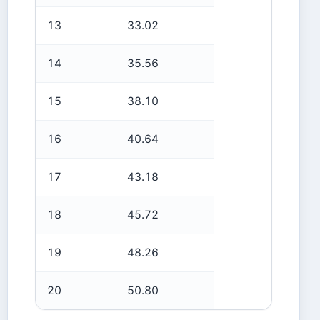
13
33.02
14
35.56
15
38.10
16
40.64
17
43.18
18
45.72
19
48.26
20
50.80