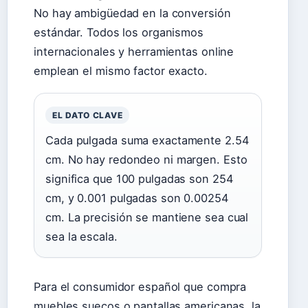
No hay ambigüedad en la conversión
estándar. Todos los organismos
internacionales y herramientas online
emplean el mismo factor exacto.
EL DATO CLAVE
Cada pulgada suma exactamente 2.54
cm. No hay redondeo ni margen. Esto
significa que 100 pulgadas son 254
cm, y 0.001 pulgadas son 0.00254
cm. La precisión se mantiene sea cual
sea la escala.
Para el consumidor español que compra
muebles suecos o pantallas americanas, la