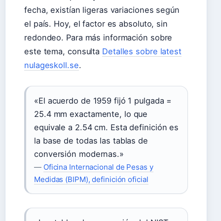
fecha, existían ligeras variaciones según
el país. Hoy, el factor es absoluto, sin
redondeo. Para más información sobre
este tema, consulta
Detalles sobre latest
nulageskoll.se
.
«El acuerdo de 1959 fijó 1 pulgada =
25.4 mm exactamente, lo que
equivale a 2.54 cm. Esta definición es
la base de todas las tablas de
conversión modernas.»
—
Oficina Internacional de Pesas y
Medidas (BIPM), definición oficial