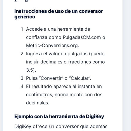
Instrucciones de uso de un conversor
genérico
Accede a una herramienta de
confianza como PulgadasCM.com o
Metric-Conversions.org.
Ingresa el valor en pulgadas (puede
incluir decimales o fracciones como
3.5).
Pulsa “Convertir” o “Calcular”.
El resultado aparece al instante en
centímetros, normalmente con dos
decimales.
Ejemplo con la herramienta de DigiKey
DigiKey ofrece un conversor que además