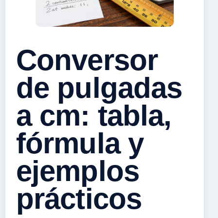
Conversor
de pulgadas
a cm: tabla,
fórmula y
ejemplos
prácticos