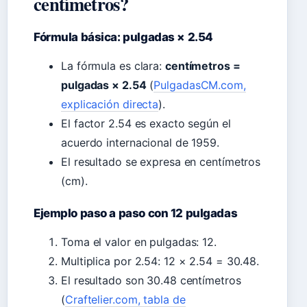
centímetros?
Fórmula básica: pulgadas × 2.54
La fórmula es clara:
centímetros =
pulgadas × 2.54
(
PulgadasCM.com,
explicación directa
).
El factor 2.54 es exacto según el
acuerdo internacional de 1959.
El resultado se expresa en centímetros
(cm).
Ejemplo paso a paso con 12 pulgadas
Toma el valor en pulgadas: 12.
Multiplica por 2.54: 12 × 2.54 = 30.48.
El resultado son 30.48 centímetros
(
Craftelier.com, tabla de