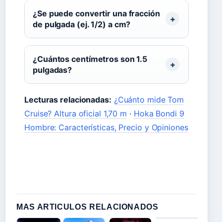
¿Se puede convertir una fracción
de pulgada (ej. 1/2) a cm?
¿Cuántos centímetros son 1.5
pulgadas?
Lecturas relacionadas:
¿Cuánto mide Tom
Cruise? Altura oficial 1,70 m
·
Hoka Bondi 9
Hombre: Características, Precio y Opiniones
MAS ARTICULOS RELACIONADOS