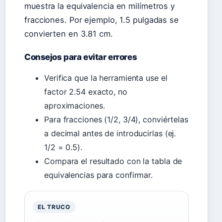
muestra la equivalencia en milímetros y
fracciones. Por ejemplo, 1.5 pulgadas se
convierten en 3.81 cm.
Consejos para evitar errores
Verifica que la herramienta use el
factor 2.54 exacto, no
aproximaciones.
Para fracciones (1/2, 3/4), conviértelas
a decimal antes de introducirlas (ej.
1/2 = 0.5).
Compara el resultado con la tabla de
equivalencias para confirmar.
EL TRUCO