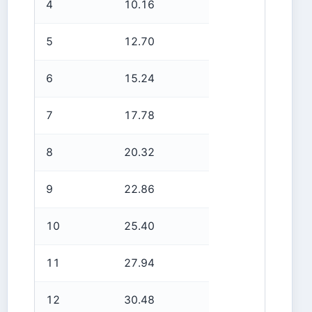
4
10.16
5
12.70
6
15.24
7
17.78
8
20.32
9
22.86
10
25.40
11
27.94
12
30.48