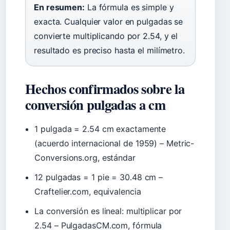
En resumen:
La fórmula es simple y
exacta. Cualquier valor en pulgadas se
convierte multiplicando por 2.54, y el
resultado es preciso hasta el milímetro.
Hechos confirmados sobre la
conversión pulgadas a cm
1 pulgada = 2.54 cm exactamente
(acuerdo internacional de 1959) – Metric-
Conversions.org, estándar
12 pulgadas = 1 pie = 30.48 cm –
Craftelier.com, equivalencia
La conversión es lineal: multiplicar por
2.54 – PulgadasCM.com, fórmula