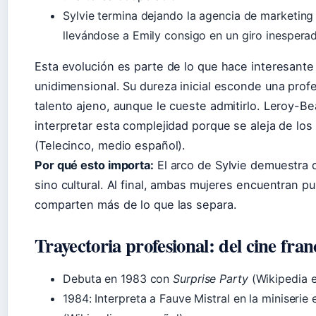
Sylvie termina dejando la agencia de marketing
llevándose a Emily consigo en un giro inespera
Esta evolución es parte de lo que hace interesante 
unidimensional. Su dureza inicial esconde una prof
talento ajeno, aunque le cueste admitirlo. Leroy-B
interpretar esta complejidad porque se aleja de los 
(Telecinco, medio español).
Por qué esto importa:
El arco de Sylvie demuestra qu
sino cultural. Al final, ambas mujeres encuentran
comparten más de lo que las separa.
Trayectoria profesional: del cine fran
Debuta en 1983 con
Surprise Party
(Wikipedia e
1984: Interpreta a Fauve Mistral en la miniseri