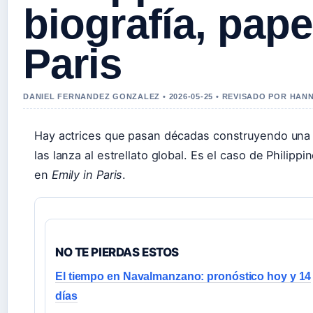
biografía, pape
Paris
DANIEL FERNANDEZ GONZALEZ • 2026-05-25 • REVISADO POR HAN
Hay actrices que pasan décadas construyendo una ca
las lanza al estrellato global. Es el caso de Philipp
en
Emily in Paris
.
NO TE PIERDAS ESTOS
El tiempo en Navalmanzano: pronóstico hoy y 14
días