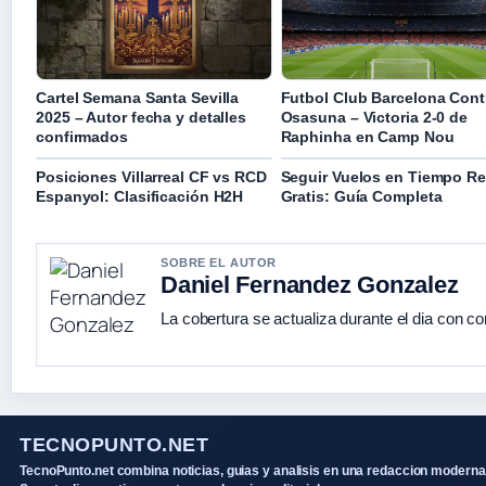
Cartel Semana Santa Sevilla
Futbol Club Barcelona Cont
2025 – Autor fecha y detalles
Osasuna – Victoria 2-0 de
confirmados
Raphinha en Camp Nou
Posiciones Villarreal CF vs RCD
Seguir Vuelos en Tiempo Re
Espanyol: Clasificación H2H
Gratis: Guía Completa
SOBRE EL AUTOR
Daniel Fernandez Gonzalez
La cobertura se actualiza durante el dia con co
TECNOPUNTO.NET
TecnoPunto.net combina noticias, guias y analisis en una redaccion moderna