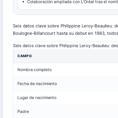
Colaboración ampliada con L’Oréal tras el no
Seis datos clave sobre Philippine Leroy‑Beaulieu: 
Boulogne‑Billancourt hasta su debut en 1983, todos
Seis datos clave sobre Philippine Leroy-Beaulieu: de
CAMPO
Nombre completo
Fecha de nacimiento
Lugar de nacimiento
Padre