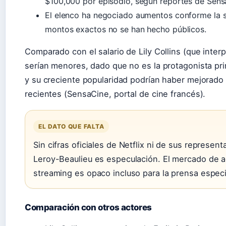
$100,000 por episodio, según reportes de Sensa
El elenco ha negociado aumentos conforme la se
montos exactos no se han hecho públicos.
Comparado con el salario de Lily Collins (que interp
serían menores, dado que no es la protagonista pri
y su creciente popularidad podrían haber mejorad
recientes (SensaCine, portal de cine francés).
EL DATO QUE FALTA
Sin cifras oficiales de Netflix ni de sus represent
Leroy-Beaulieu es especulación. El mercado de a
streaming es opaco incluso para la prensa especi
Comparación con otros actores