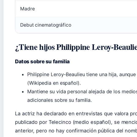
Madre
Debut cinematográfico
¿Tiene hijos Philippine Leroy-Beauli
Datos sobre su familia
Philippine Leroy-Beaulieu tiene una hija, aunqu
(Wikipedia en español).
Mantiene su vida personal alejada de los medios,
adicionales sobre su familia.
La actriz ha declarado en entrevistas que valora pr
publicado por Telecinco (medio español), se mencio
anterior, pero no hay confirmación pública del nomb