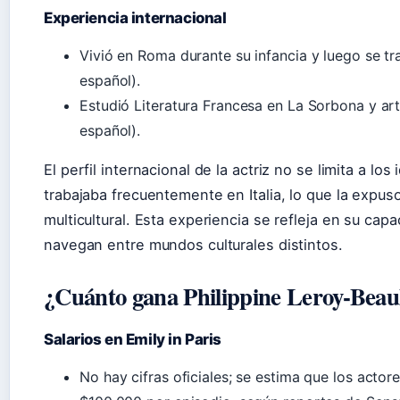
Experiencia internacional
Vivió en Roma durante su infancia y luego se tr
español).
Estudió Literatura Francesa en La Sorbona y ar
español).
El perfil internacional de la actriz no se limita a lo
trabajaba frecuentemente en Italia, lo que la exp
multicultural. Esta experiencia se refleja en su cap
navegan entre mundos culturales distintos.
¿Cuánto gana Philippine Leroy-Beaul
Salarios en Emily in Paris
No hay cifras oficiales; se estima que los actor