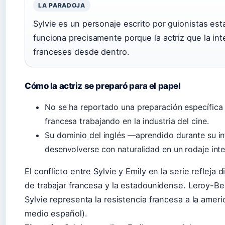
LA PARADOJA
Sylvie es un personaje escrito por guionistas es
funciona precisamente porque la actriz que la int
franceses desde dentro.
Cómo la actriz se preparó para el papel
No se ha reportado una preparación específica
francesa trabajando en la industria del cine.
Su dominio del inglés —aprendido durante su i
desenvolverse con naturalidad en un rodaje inte
El conflicto entre Sylvie y Emily en la serie refleja 
de trabajar francesa y la estadounidense. Leroy-B
Sylvie representa la resistencia francesa a la ameri
medio español).