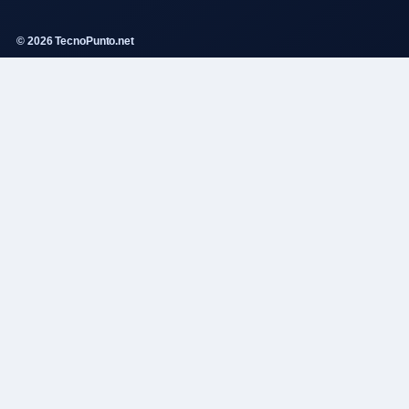
© 2026 TecnoPunto.net