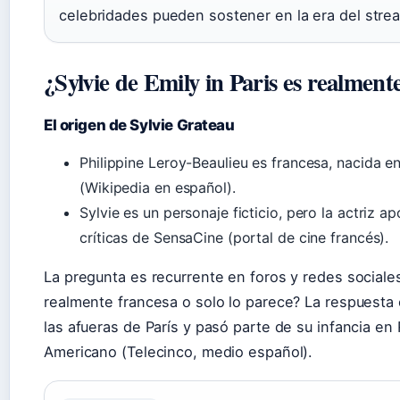
celebridades pueden sostener en la era del stre
¿Sylvie de Emily in Paris es realment
El origen de Sylvie Grateau
Philippine Leroy-Beaulieu es francesa, nacida e
(Wikipedia en español).
Sylvie es un personaje ficticio, pero la actriz a
críticas de SensaCine (portal de cine francés).
La pregunta es recurrente en foros y redes sociales:
realmente francesa o solo lo parece? La respuesta 
las afueras de París y pasó parte de su infancia e
Americano (Telecinco, medio español).