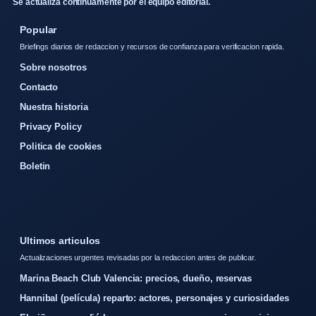
Se actualiza continuamente por el equipo editorial.
Popular
Briefings diarios de redaccion y recursos de confianza para verificacion rapida.
Sobre nosotros
Contacto
Nuestra historia
Privacy Policy
Politica de cookies
Boletin
Ultimos articulos
Actualizaciones urgentes revisadas por la redaccion antes de publicar.
Marina Beach Club Valencia: precios, dueño, reservas
Hannibal (película) reparto: actores, personajes y curiosidades