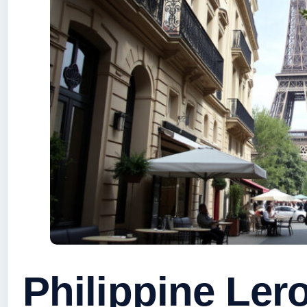
Philippine Ler