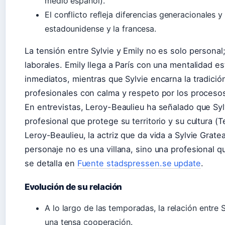
medio español).
El conflicto refleja diferencias generacionales y
estadounidense y la francesa.
La tensión entre Sylvie y Emily no es solo personal
laborales. Emily llega a París con una mentalidad e
inmediatos, mientras que Sylvie encarna la tradició
profesionales con calma y respeto por los proceso
En entrevistas, Leroy-Beaulieu ha señalado que Sylv
profesional que protege su territorio y su cultura (
Leroy-Beaulieu, la actriz que da vida a Sylvie Grat
personaje no es una villana, sino una profesional qu
se detalla en
Fuente stadspressen.se update
.
Evolución de su relación
A lo largo de las temporadas, la relación entre S
una tensa cooperación.