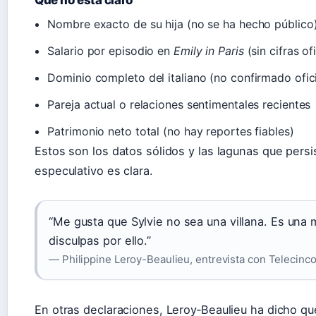
Qué no está claro
Nombre exacto de su hija (no se ha hecho público
Salario por episodio en
Emily in Paris
(sin cifras of
Dominio completo del italiano (no confirmado ofic
Pareja actual o relaciones sentimentales recientes
Patrimonio neto total (no hay reportes fiables)
Estos son los datos sólidos y las lagunas que persis
especulativo es clara.
“Me gusta que Sylvie no sea una villana. Es una 
disculpas por ello.”
— Philippine Leroy-Beaulieu, entrevista con Telecinc
En otras declaraciones, Leroy‑Beaulieu ha dicho que