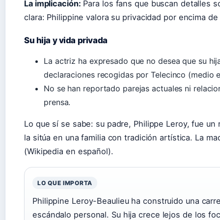
La implicación:
Para los fans que buscan detalles so
clara: Philippine valora su privacidad por encima de
Su hija y vida privada
La actriz ha expresado que no desea que su hija
declaraciones recogidas por Telecinco (medio e
No se han reportado parejas actuales ni relaci
prensa.
Lo que sí se sabe: su padre, Philippe Leroy, fue un 
la sitúa en una familia con tradición artística. La 
(Wikipedia en español).
LO QUE IMPORTA
Philippine Leroy-Beaulieu ha construido una carr
escándalo personal. Su hija crece lejos de los f