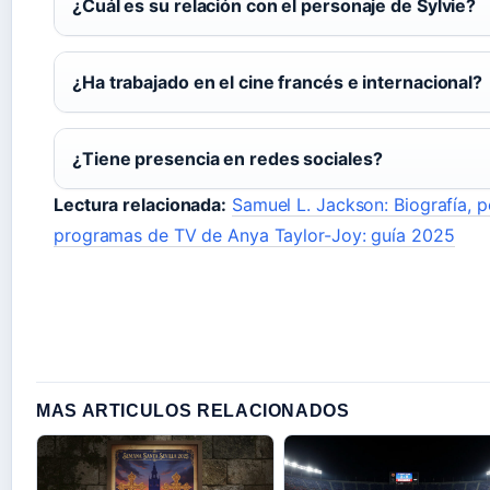
¿Cuál es su relación con el personaje de Sylvie?
¿Ha trabajado en el cine francés e internacional?
¿Tiene presencia en redes sociales?
Lectura relacionada:
Samuel L. Jackson: Biografía, p
programas de TV de Anya Taylor-Joy: guía 2025
MAS ARTICULOS RELACIONADOS