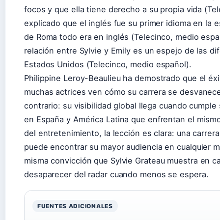
focos y que ella tiene derecho a su propia vida (T
explicado que el inglés fue su primer idioma en la 
de Roma todo era en inglés (Telecinco, medio espa
relación entre Sylvie y Emily es un espejo de las di
Estados Unidos (Telecinco, medio español).
Philippine Leroy-Beaulieu ha demostrado que el éxi
muchas actrices ven cómo su carrera se desvanece 
contrario: su visibilidad global llega cuando cumple
en España y América Latina que enfrentan el mismo 
del entretenimiento, la lección es clara: una carrer
puede encontrar su mayor audiencia en cualquier m
misma convicción que Sylvie Grateau muestra en ca
desaparecer del radar cuando menos se espera.
FUENTES ADICIONALES