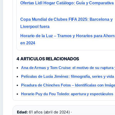
Ofertas Lidl Hogar Catálogo: Guía y Comparativa
Copa Mundial de Clubes FIFA 2025: Barcelona y
Liverpool fuera
Horario de la Luz – Tramos y Horarios para Ahorr
en 2024
4 ARTICULOS RELACIONADOS
Ana de Armas y Tom Cruise: el motivo de su ruptura
Películas de Lucía Jiménez: filmografía, series y vida
Picadura de Chinches Fotos – Identifícalas con Imág
Horario Puy du Fou Toledo: apertura y espectáculos
Edad:
61 años (abril de 2024) ·