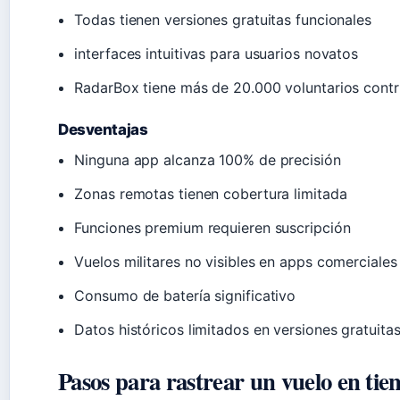
Todas tienen versiones gratuitas funcionales
interfaces intuitivas para usuarios novatos
RadarBox tiene más de 20.000 voluntarios contr
Desventajas
Ninguna app alcanza 100% de precisión
Zonas remotas tienen cobertura limitada
Funciones premium requieren suscripción
Vuelos militares no visibles en apps comerciales
Consumo de batería significativo
Datos históricos limitados en versiones gratuita
Pasos para rastrear un vuelo en tie