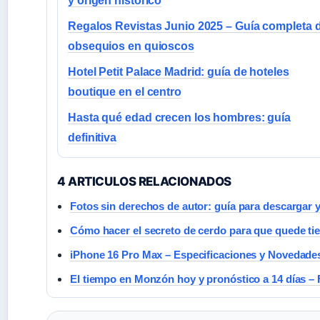
y origen histórico
Regalos Revistas Junio 2025 – Guía completa 
obsequios en quioscos
Hotel Petit Palace Madrid: guía de hoteles
boutique en el centro
Hasta qué edad crecen los hombres: guía
definitiva
4 ARTICULOS RELACIONADOS
Fotos sin derechos de autor: guía para descargar y
Cómo hacer el secreto de cerdo para que quede ti
iPhone 16 Pro Max – Especificaciones y Novedade
El tiempo en Monzón hoy y pronóstico a 14 días – 