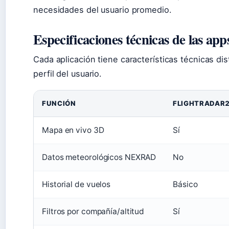
necesidades del usuario promedio.
Especificaciones técnicas de las app
Cada aplicación tiene características técnicas di
perfil del usuario.
FUNCIÓN
FLIGHTRADAR
Mapa en vivo 3D
Sí
Datos meteorológicos NEXRAD
No
Historial de vuelos
Básico
Filtros por compañía/altitud
Sí