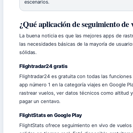
escenarios.
¿Qué aplicación de seguimiento de v
La buena noticia es que las mejores apps de rast
las necesidades básicas de la mayoría de usuario
sólidas.
Flightradar24 gratis
Flightradar24 es gratuita con todas las funciones 
app número 1 en la categoría viajes en Google Pl
rastrear vuelos, ver datos técnicos como altitud 
pagar un centavo.
FlightStats en Google Play
FlightStats ofrece seguimiento en vivo de vuelos