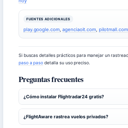
hoy
FUENTES ADICIONALES
play.google.com
,
agenciaoit.com
,
pilotmall.com
Si buscas detalles prácticos para manejar un rastrea
paso a paso
detalla su uso preciso.
Preguntas frecuentes
¿Cómo instalar Flightradar24 gratis?
¿FlightAware rastrea vuelos privados?