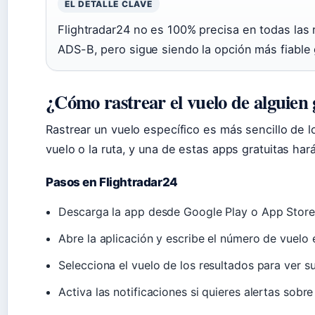
EL DETALLE CLAVE
Flightradar24 no es 100% precisa en todas las
ADS-B, pero sigue siendo la opción más fiable
¿Cómo rastrear el vuelo de alguien 
Rastrear un vuelo específico es más sencillo de 
vuelo o la ruta, y una de estas apps gratuitas hará
Pasos en Flightradar24
Descarga la app desde Google Play o App Store
Abre la aplicación y escribe el número de vuelo
Selecciona el vuelo de los resultados para ver s
Activa las notificaciones si quieres alertas sob