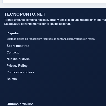
TECNOPUNTO.NET
TecnoPunto.net combina noticias, guias y analisis en una redaccion moderna
Se actualiza continuamente por el equipo editorial.
Popular
Briefings diarios de redaccion y recursos de confianza para verificacion rapida.
Sobre nosotros
Contacto
Nuestra historia
Privacy Policy
Politica de cookies
Boletin
Ultimos articulos