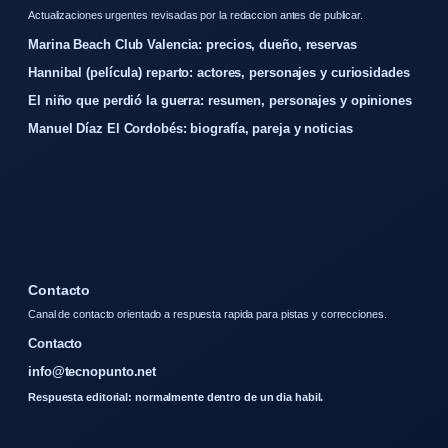
Actualizaciones urgentes revisadas por la redaccion antes de publicar.
Marina Beach Club Valencia: precios, dueño, reservas
Hannibal (película) reparto: actores, personajes y curiosidades
El niño que perdió la guerra: resumen, personajes y opiniones
Manuel Díaz El Cordobés: biografía, pareja y noticias
Contacto
Canal de contacto orientado a respuesta rapida para pistas y correcciones.
Contacto
info@tecnopunto.net
Respuesta editorial: normalmente dentro de un dia habil.