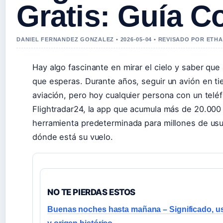
Gratis: Guía C
DANIEL FERNANDEZ GONZALEZ • 2026-05-04 • REVISADO POR ETH
Hay algo fascinante en mirar el cielo y saber que 
que esperas. Durante años, seguir un avión en tie
aviación, pero hoy cualquier persona con un telé
Flightradar24, la app que acumula más de 20.000
herramienta predeterminada para millones de us
dónde está su vuelo.
NO TE PIERDAS ESTOS
Buenas noches hasta mañana – Significado, u