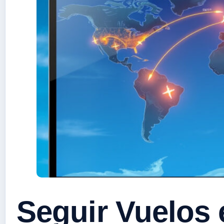
Seguir Vuelos