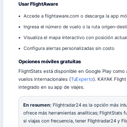
Usar FlightAware
Accede a flightaware.com o descarga la app mó
Ingresa el número de vuelo o la ruta origen-dest
Visualiza el mapa interactivo con posición actu
Configura alertas personalizadas sin costo
Opciones móviles gratuitas
FlightStats está disponible en Google Play como 
vuelos internacionales (
TuExperto
). KAYAK Flight
integrado en su app de viajes.
En resumen:
Flightradar24 es la opción más intu
ofrece más herramientas analíticas; FlightStats 
si viajas con frecuencia, tener Flightradar24 y 