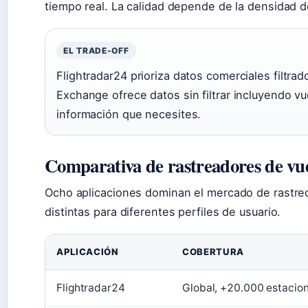
tiempo real. La calidad depende de la densidad d
EL TRADE-OFF
Flightradar24 prioriza datos comerciales filtr
Exchange ofrece datos sin filtrar incluyendo vu
información que necesites.
Comparativa de rastreadores de vue
Ocho aplicaciones dominan el mercado de rastreo
distintas para diferentes perfiles de usuario.
APLICACIÓN
COBERTURA
Flightradar24
Global, +20.000 estacio