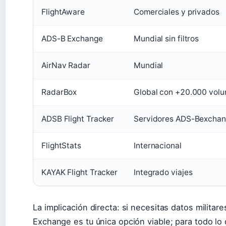
FlightAware
Comerciales y privados
ADS-B Exchange
Mundial sin filtros
AirNav Radar
Mundial
RadarBox
Global con +20.000 volu
ADSB Flight Tracker
Servidores ADS-Bexcha
FlightStats
Internacional
KAYAK Flight Tracker
Integrado viajes
La implicación directa: si necesitas datos militar
Exchange es tu única opción viable; para todo lo