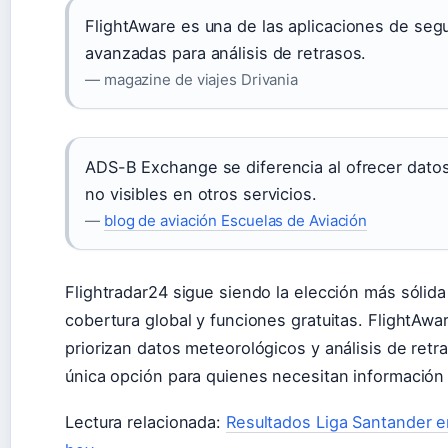
FlightAware es una de las aplicaciones de se
avanzadas para análisis de retrasos.
— magazine de viajes Drivania
ADS-B Exchange se diferencia al ofrecer datos s
no visibles en otros servicios.
—
blog de aviación Escuelas de Aviación
Flightradar24 sigue siendo la elección más sólida
cobertura global y funciones gratuitas. FlightAwa
priorizan datos meteorológicos y análisis de ret
única opción para quienes necesitan información s
Lectura relacionada:
Resultados Liga Santander e