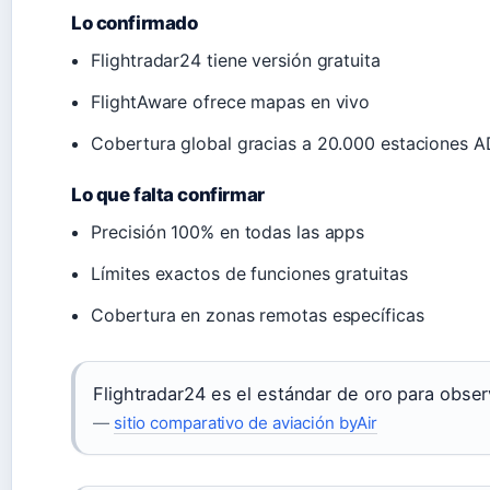
Lo confirmado
Flightradar24 tiene versión gratuita
FlightAware ofrece mapas en vivo
Cobertura global gracias a 20.000 estaciones 
Lo que falta confirmar
Precisión 100% en todas las apps
Límites exactos de funciones gratuitas
Cobertura en zonas remotas específicas
Flightradar24 es el estándar de oro para obse
—
sitio comparativo de aviación byAir