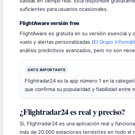
salidas en tiempo real. Está disponible gratuita
suficientes para usuarios ocasionales.
FlightAware versión free
FlightAware es gratuita en su versión esencial y
vuelo y alertas personalizadas (
El Grupo Informát
análisis predictivos avanzados, pero no son nece
DATO IMPORTANTE
Flightradar24 es la app número 1 en la categorí
que confirma su popularidad y fiabilidad entre 
¿Flightradar24 es real y preciso?
Sí, Flightradar24 es una aplicación real y funcion
más de 20.000 estaciones terrestres en todo el