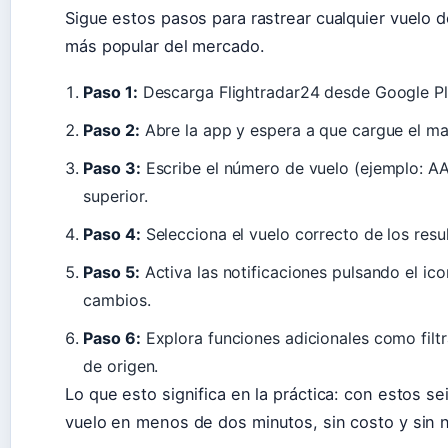
Sigue estos pasos para rastrear cualquier vuelo d
más popular del mercado.
Paso 1:
Descarga Flightradar24 desde Google Play
Paso 2:
Abre la app y espera a que cargue el map
Paso 3:
Escribe el número de vuelo (ejemplo: AA
superior.
Paso 4:
Selecciona el vuelo correcto de los resul
Paso 5:
Activa las notificaciones pulsando el ic
cambios.
Paso 6:
Explora funciones adicionales como filtr
de origen.
Lo que esto significa en la práctica: con estos se
vuelo en menos de dos minutos, sin costo y sin 