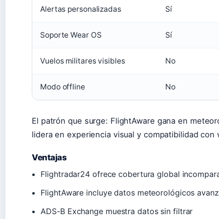
Alertas personalizadas
Sí
Soporte Wear OS
Sí
Vuelos militares visibles
No
Modo offline
No
El patrón que surge: FlightAware gana en meteoro
lidera en experiencia visual y compatibilidad con
Ventajas
Flightradar24 ofrece cobertura global incompar
FlightAware incluye datos meteorológicos avan
ADS-B Exchange muestra datos sin filtrar