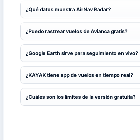
¿Qué datos muestra AirNav Radar?
¿Puedo rastrear vuelos de Avianca gratis?
¿Google Earth sirve para seguimiento en vivo?
¿KAYAK tiene app de vuelos en tiempo real?
¿Cuáles son los límites de la versión gratuita?