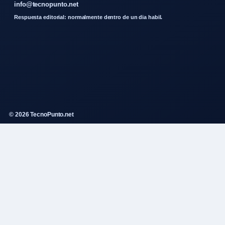
info@tecnopunto.net
Respuesta editorial: normalmente dentro de un dia habil.
© 2026 TecnoPunto.net