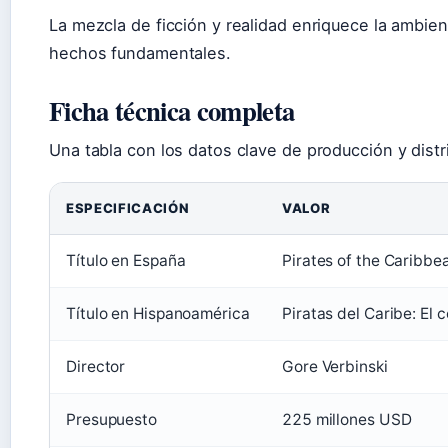
La mezcla de ficción y realidad enriquece la ambient
hechos fundamentales.
Ficha técnica completa
Una tabla con los datos clave de producción y distr
ESPECIFICACIÓN
VALOR
Título en España
Pirates of the Caribbe
Título en Hispanoamérica
Piratas del Caribe: El 
Director
Gore Verbinski
Presupuesto
225 millones USD