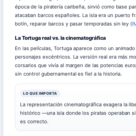
época de la piratería caribeña, sirvió como base pa
atacaban barcos españoles. La isla era un puerto f
botín, reparar barcos y pasar temporadas sin ley (
I
La Tortuga real vs. la cinematográfica
En las películas, Tortuga aparece como un animado 
personajes excéntricos. La versión real era más mo
corsarios que vivía al margen de las potencias euro
sin control gubernamental es fiel a la historia.
LO QUE IMPORTA
La representación cinematográfica exagera la libe
histórico —una isla donde los piratas operaban 
es correcto.