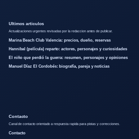
Ultimos articulos
Actualizaciones urgentes revisadas por la redaccion antes de publicar.
Marina Beach Club Valencia: precios, dueño, reservas
Hannibal (película) reparto: actores, personajes y curiosidades
El niño que perdió la guerra: resumen, personajes y opiniones
Manuel Díaz El Cordobés: biografía, pareja y noticias
Contacto
Canal de contacto orientado a respuesta rapida para pistas y correcciones.
Contacto