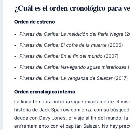
¿Cuál es el orden cronológico para ve
Orden de estreno
Piratas del Caribe: La maldición del Perla Negra
(2
Piratas del Caribe: El cofre de la muerte
(2006)
Piratas del Caribe: En el fin del mundo
(2007)
Piratas del Caribe: Navegando aguas misteriosas
(
Piratas del Caribe: La venganza de Salazar
(2017)
Orden cronológico interno
La línea temporal interna sigue exactamente el mis
historia de Jack Sparrow comienza con su búsqueda
deuda con Davy Jones, el viaje al fin del mundo, la 
enfrentamiento con el capitán Salazar. No hay precu