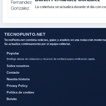
La cobertura se actualiza durante el dia con co
TECNOPUNTO.NET
TecnoPunto.net combina noticias, guias y analisis en una redaccion moderna
Se actualiza continuamente por el equipo editorial.
Popular
Briefings diarios de redaccion y recursos de confianza para verificacion rapida.
Sobre nosotros
Contacto
Nuestra historia
Privacy Policy
Politica de cookies
Boletin