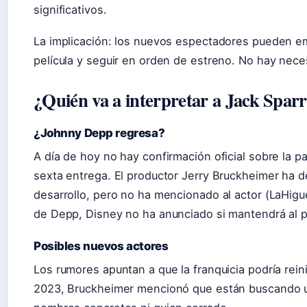
significativos.
La implicación: los nuevos espectadores pueden em
película y seguir en orden de estreno. No hay neces
¿Quién va a interpretar a Jack Sparr
¿Johnny Depp regresa?
A día de hoy no hay confirmación oficial sobre la p
sexta entrega. El productor Jerry Bruckheimer ha de
desarrollo, pero no ha mencionado al actor (LaHigu
de Depp, Disney no ha anunciado si mantendrá al pe
Posibles nuevos actores
Los rumores apuntan a que la franquicia podría rein
2023, Bruckheimer mencionó que están buscando u