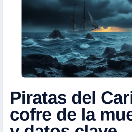
Piratas del Car
cofre de la mu
y datos clave