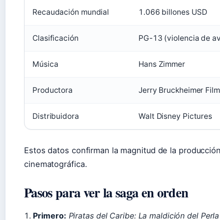
Recaudación mundial
1.066 billones USD
Clasificación
PG-13 (violencia de av
Música
Hans Zimmer
Productora
Jerry Bruckheimer Fil
Distribuidora
Walt Disney Pictures
Estos datos confirman la magnitud de la producción 
cinematográfica.
Pasos para ver la saga en orden
Primero:
Piratas del Caribe: La maldición del Perl