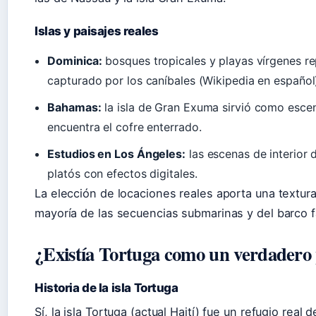
Islas y paisajes reales
Dominica:
bosques tropicales y playas vírgenes re
capturado por los caníbales (Wikipedia en español
Bahamas:
la isla de Gran Exuma sirvió como escen
encuentra el cofre enterrado.
Estudios en Los Ángeles:
las escenas de interior 
platós con efectos digitales.
La elección de locaciones reales aporta una textura
mayoría de las secuencias submarinas y del barco 
¿Existía Tortuga como un verdadero 
Historia de la isla Tortuga
Sí, la isla Tortuga (actual Haití) fue un refugio real d