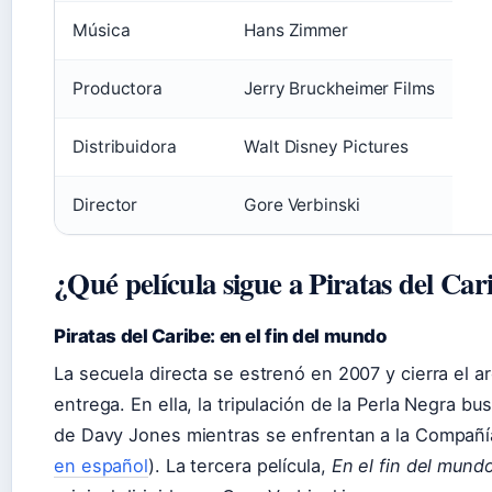
Música
Hans Zimmer
Productora
Jerry Bruckheimer Films
Distribuidora
Walt Disney Pictures
Director
Gore Verbinski
¿Qué película sigue a Piratas del Car
Piratas del Caribe: en el fin del mundo
La secuela directa se estrenó en 2007 y cierra el a
entrega. En ella, la tripulación de la Perla Negra b
de Davy Jones mientras se enfrentan a la Compañía 
en español
). La tercera película,
En el fin del mund