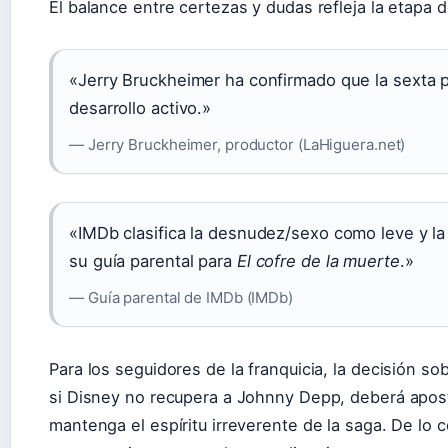
El balance entre certezas y dudas refleja la etapa d
«Jerry Bruckheimer ha confirmado que la sexta pe
desarrollo activo.»
— Jerry Bruckheimer, productor (LaHiguera.net)
«IMDb clasifica la desnudez/sexo como leve y l
su guía parental para
El cofre de la muerte
.»
— Guía parental de IMDb (IMDb)
Para los seguidores de la franquicia, la decisión so
si Disney no recupera a Johnny Depp, deberá apos
mantenga el espíritu irreverente de la saga. De lo c