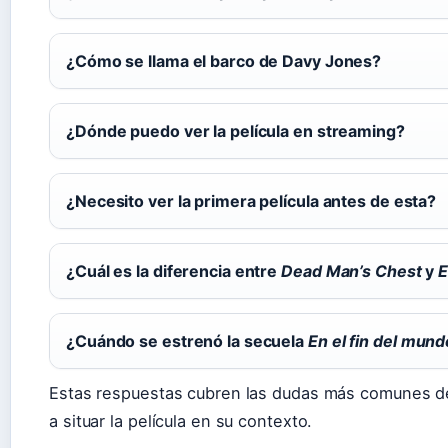
¿Cómo se llama el barco de Davy Jones?
¿Dónde puedo ver la película en streaming?
¿Necesito ver la primera película antes de esta?
¿Cuál es la diferencia entre
Dead Man’s Chest
y
E
¿Cuándo se estrenó la secuela
En el fin del mund
Estas respuestas cubren las dudas más comunes de
a situar la película en su contexto.