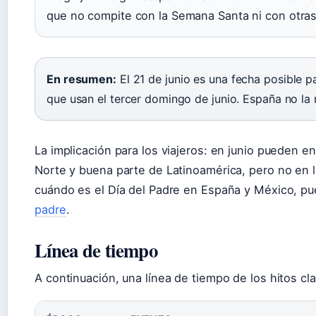
que no compite con la Semana Santa ni con otras
En resumen:
El 21 de junio es una fecha posible pa
que usan el tercer domingo de junio. España no la
La implicación para los viajeros: en junio pueden e
Norte y buena parte de Latinoamérica, pero no en la
cuándo es el Día del Padre en España y México, pu
padre
.
Línea de tiempo
A continuación, una línea de tiempo de los hitos cla