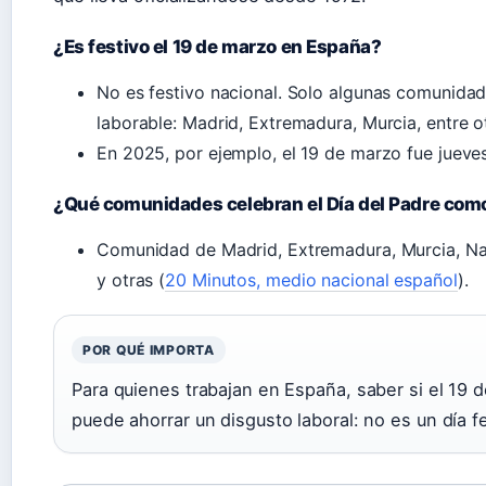
¿Es festivo el 19 de marzo en España?
No es festivo nacional. Solo algunas comunida
laborable: Madrid, Extremadura, Murcia, entre o
En 2025, por ejemplo, el 19 de marzo fue jueve
¿Qué comunidades celebran el Día del Padre como
Comunidad de Madrid, Extremadura, Murcia, Nav
y otras (
20 Minutos, medio nacional español
).
POR QUÉ IMPORTA
Para quienes trabajan en España, saber si el 19
puede ahorrar un disgusto laboral: no es un día fe