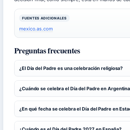
FUENTES ADICIONALES
mexico.as.com
Preguntas frecuentes
¿El Día del Padre es una celebración religiosa?
¿Cuándo se celebra el Día del Padre en Argentin
¿En qué fecha se celebra el Día del Padre en Est
¿Cuándo es el Día del Padre 2027 en España?