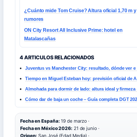
¿Cuánto mide Tom Cruise? Altura oficial 1,70 m y
rumores
ON City Resort All Inclusive Prime: hotel en
Matalascañas
4 ARTICULOS RELACIONADOS
Juventus vs Manchester City: resultado, dónde ver e 
Tiempo en Miguel Esteban hoy: previsión oficial de 
Almohada para dormir de lado: altura ideal y firmeza 
Cómo dar de baja un coche – Guía completa DGT 20
Fecha en España:
19 de marzo ·
Fecha en México 2026:
21 de junio ·
Origen:
San José (Edad Media) ·