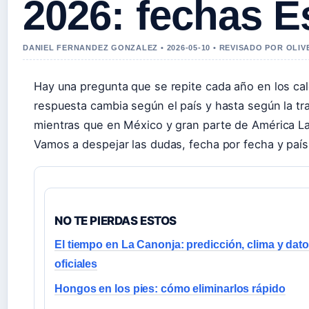
2026: fechas 
DANIEL FERNANDEZ GONZALEZ • 2026-05-10 • REVISADO POR OLI
Hay una pregunta que se repite cada año en los cale
respuesta cambia según el país y hasta según la tr
mientras que en México y gran parte de América La
Vamos a despejar las dudas, fecha por fecha y país
NO TE PIERDAS ESTOS
El tiempo en La Canonja: predicción, clima y dat
oficiales
Hongos en los pies: cómo eliminarlos rápido