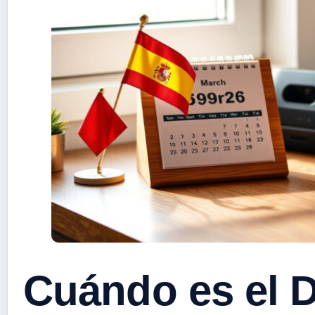
Cuándo es el D