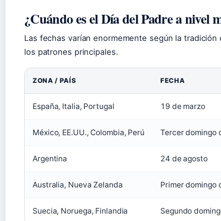
¿Cuándo es el Día del Padre a nivel 
Las fechas varían enormemente según la tradición 
los patrones principales.
ZONA / PAÍS
FECHA
España, Italia, Portugal
19 de marzo
México, EE.UU., Colombia, Perú
Tercer domingo d
Argentina
24 de agosto
Australia, Nueva Zelanda
Primer domingo 
Suecia, Noruega, Finlandia
Segundo doming