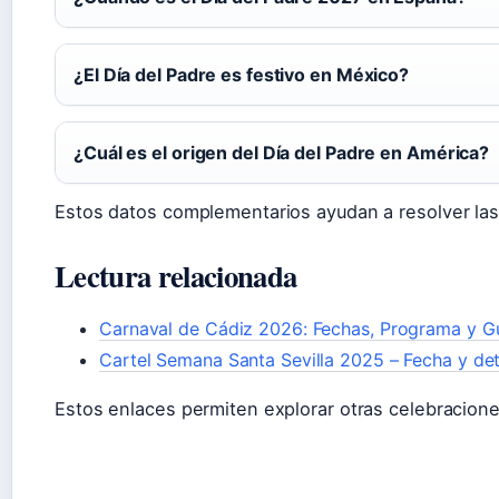
¿El Día del Padre es festivo en México?
¿Cuál es el origen del Día del Padre en América?
Estos datos complementarios ayudan a resolver las 
Lectura relacionada
Carnaval de Cádiz 2026: Fechas, Programa y G
Cartel Semana Santa Sevilla 2025 – Fecha y de
Estos enlaces permiten explorar otras celebracione