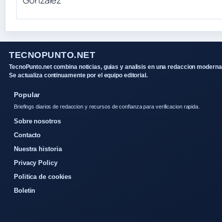
TECNOPUNTO.NET
TecnoPunto.net combina noticias, guias y analisis en una redaccion moderna
Se actualiza continuamente por el equipo editorial.
Popular
Briefings diarios de redaccion y recursos de confianza para verificacion rapida.
Sobre nosotros
Contacto
Nuestra historia
Privacy Policy
Politica de cookies
Boletin