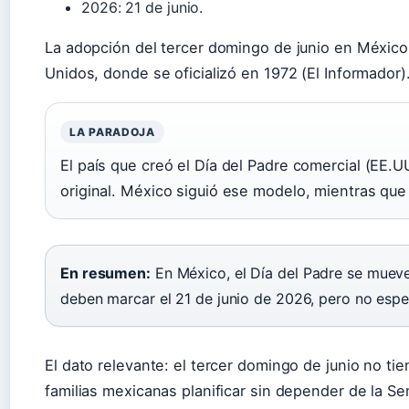
2026: 21 de junio.
La adopción del tercer domingo de junio en México
Unidos, donde se oficializó en 1972 (El Informador)
LA PARADOJA
El país que creó el Día del Padre comercial (EE.UU
original. México siguió ese modelo, mientras que 
En resumen:
En México, el Día del Padre se mueve
deben marcar el 21 de junio de 2026, pero no espere
El dato relevante: el tercer domingo de junio no tien
familias mexicanas planificar sin depender de la S