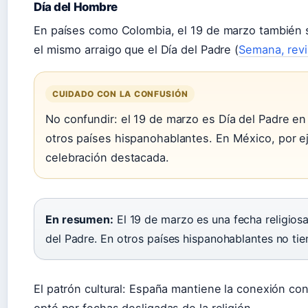
Día del Hombre
En países como Colombia, el 19 de marzo también s
el mismo arraigo que el Día del Padre (
Semana, revi
CUIDADO CON LA CONFUSIÓN
No confundir: el 19 de marzo es Día del Padre e
otros países hispanohablantes. En México, por e
celebración destacada.
En resumen:
El 19 de marzo es una fecha religiosa
del Padre. En otros países hispanohablantes no ti
El patrón cultural: España mantiene la conexión con