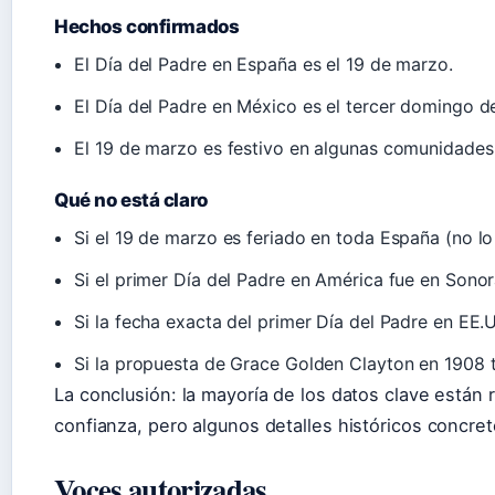
Hechos confirmados
El Día del Padre en España es el 19 de marzo.
El Día del Padre en México es el tercer domingo de
El 19 de marzo es festivo en algunas comunidade
Qué no está claro
Si el 19 de marzo es feriado en toda España (no lo
Si el primer Día del Padre en América fue en Sonor
Si la fecha exacta del primer Día del Padre en EE.U
Si la propuesta de Grace Golden Clayton en 1908 tu
La conclusión: la mayoría de los datos clave están 
confianza, pero algunos detalles históricos concreto
Voces autorizadas