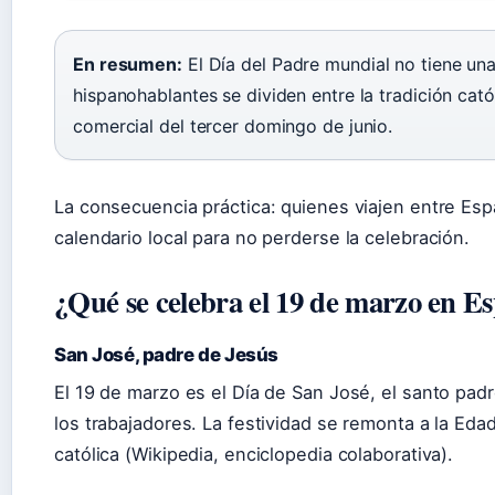
En resumen:
El Día del Padre mundial no tiene una
hispanohablantes se dividen entre la tradición cató
comercial del tercer domingo de junio.
La consecuencia práctica: quienes viajen entre Esp
calendario local para no perderse la celebración.
¿Qué se celebra el 19 de marzo en E
San José, padre de Jesús
El 19 de marzo es el Día de San José, el santo pad
los trabajadores. La festividad se remonta a la Eda
católica (Wikipedia, enciclopedia colaborativa).