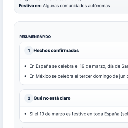
Festivo en:
Algunas comunidades autónomas
RESUMEN RÁPIDO
Hechos confirmados
1
En España se celebra el 19 de marzo, día de Sa
En México se celebra el tercer domingo de junio
Qué no está claro
2
Si el 19 de marzo es festivo en toda España (