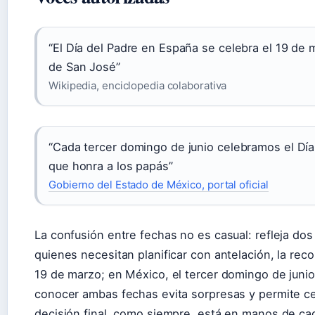
“El Día del Padre en España se celebra el 19 de 
de San José”
Wikipedia, enciclopedia colaborativa
“Cada tercer domingo de junio celebramos el Día
que honra a los papás”
Gobierno del Estado de México, portal oficial
La confusión entre fechas no es casual: refleja dos
quienes necesitan planificar con antelación, la re
19 de marzo; en México, el tercer domingo de junio. 
conocer ambas fechas evita sorpresas y permite ce
decisión final, como siempre, está en manos de cad