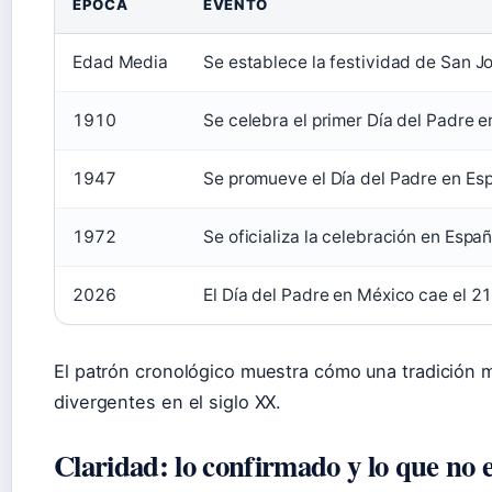
ÉPOCA
EVENTO
Edad Media
Se establece la festividad de San J
1910
Se celebra el primer Día del Padre 
1947
Se promueve el Día del Padre en Es
1972
Se oficializa la celebración en Espa
2026
El Día del Padre en México cae el 21
El patrón cronológico muestra cómo una tradición 
divergentes en el siglo XX.
Claridad: lo confirmado y lo que no e