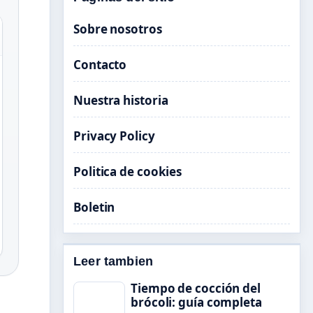
Sobre nosotros
Contacto
Nuestra historia
Privacy Policy
Politica de cookies
Boletin
Leer tambien
Tiempo de cocción del
brócoli: guía completa