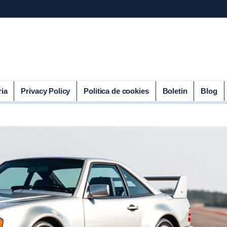
ria
Privacy Policy
Politica de cookies
Boletin
Blog