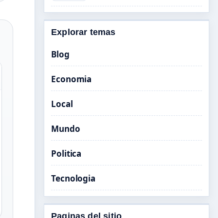
Explorar temas
Blog
Economia
Local
Mundo
Politica
Tecnologia
Paginas del sitio