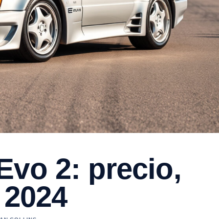
vo 2: precio,
 2024