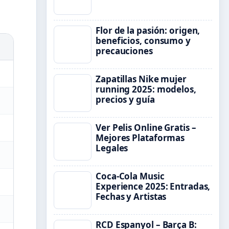
Flor de la pasión: origen,
beneficios, consumo y
precauciones
Zapatillas Nike mujer
running 2025: modelos,
precios y guía
Ver Pelis Online Gratis –
Mejores Plataformas
Legales
Coca-Cola Music
Experience 2025: Entradas,
Fechas y Artistas
RCD Espanyol – Barça B: