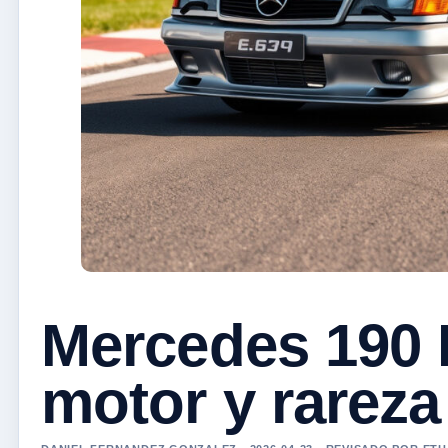
Mercedes 190 E
motor y rareza