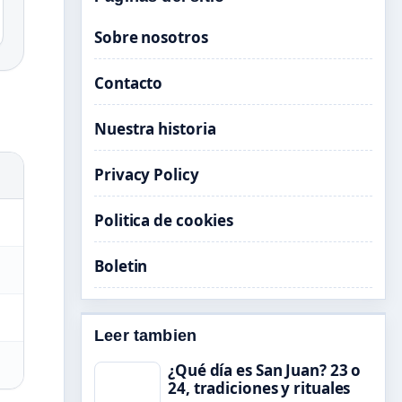
Sobre nosotros
Contacto
Nuestra historia
Privacy Policy
Politica de cookies
Boletin
Leer tambien
¿Qué día es San Juan? 23 o
24, tradiciones y rituales