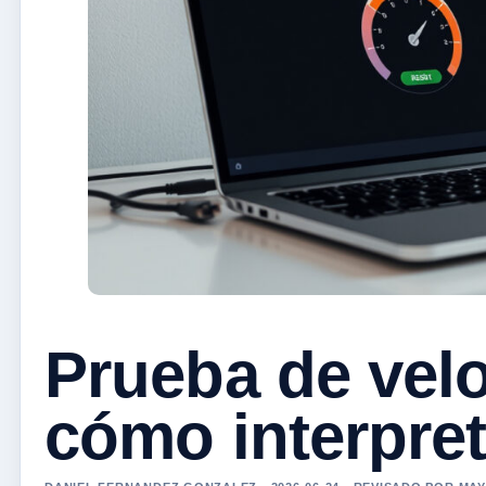
Prueba de velo
cómo interpret