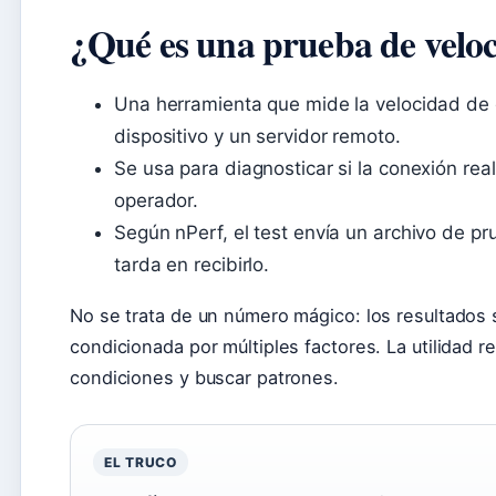
¿Qué es una prueba de veloc
Una herramienta que mide la velocidad de d
dispositivo y un servidor remoto.
Se usa para diagnosticar si la conexión rea
operador.
Según nPerf, el test envía un archivo de pr
tarda en recibirlo.
No se trata de un número mágico: los resultados
condicionada por múltiples factores. La utilidad r
condiciones y buscar patrones.
EL TRUCO