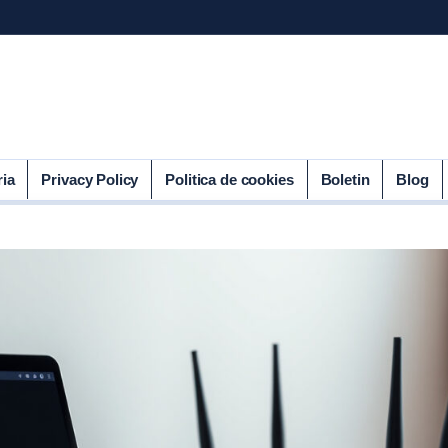
ria
Privacy Policy
Politica de cookies
Boletin
Blog