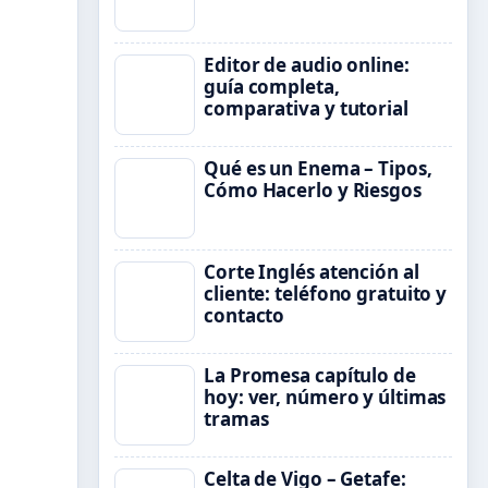
Editor de audio online:
guía completa,
comparativa y tutorial
Qué es un Enema – Tipos,
Cómo Hacerlo y Riesgos
Corte Inglés atención al
cliente: teléfono gratuito y
contacto
La Promesa capítulo de
hoy: ver, número y últimas
tramas
Celta de Vigo – Getafe: