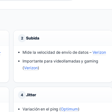
Subida
2
-
Mide la velocidad de envío de datos –
Verizon
Importante para videollamadas y gaming
(
Verizon
)
Jitter
4
Variación en el ping (
Optimum
)