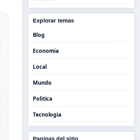
Explorar temas
Blog
Economia
Local
Mundo
Politica
Tecnologia
Paginas del sitio