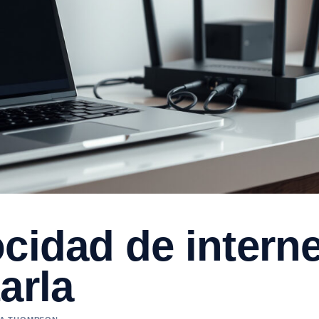
cidad de interne
arla