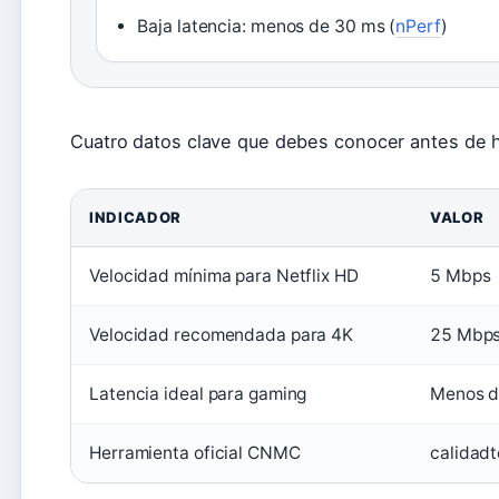
Baja latencia: menos de 30 ms (
nPerf
)
Cuatro datos clave que debes conocer antes de h
INDICADOR
VALOR
Velocidad mínima para Netflix HD
5 Mbps
Velocidad recomendada para 4K
25 Mbp
Latencia ideal para gaming
Menos d
Herramienta oficial CNMC
calidad