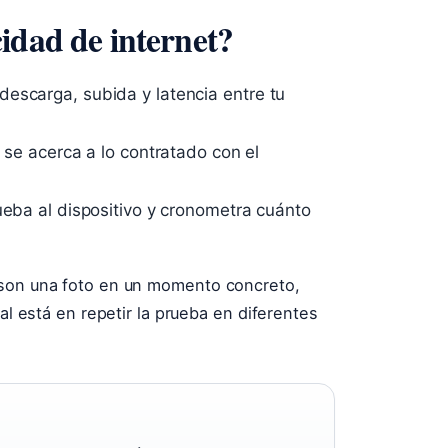
idad de internet?
escarga, subida y latencia entre tu
l se acerca a lo contratado con el
ueba al dispositivo y cronometra cuánto
 son una foto en un momento concreto,
eal está en repetir la prueba en diferentes