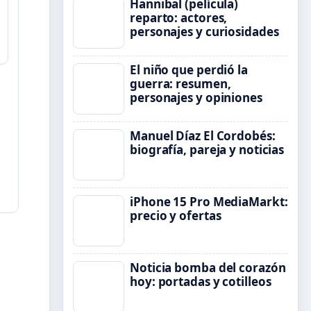
Hannibal (película)
reparto: actores,
personajes y curiosidades
El niño que perdió la
guerra: resumen,
personajes y opiniones
Manuel Díaz El Cordobés:
biografía, pareja y noticias
iPhone 15 Pro MediaMarkt:
precio y ofertas
Noticia bomba del corazón
hoy: portadas y cotilleos