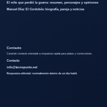
El niño que perdió la guerra: resumen, personajes y opiniones
Manuel Díaz El Cordobés: biografía, pareja y noticias
Contacto
Canal de contacto orientado a respuesta rapida para pistas y correcciones.
Contacto
info@tecnopunto.net
Respuesta editorial: normalmente dentro de un dia habil.