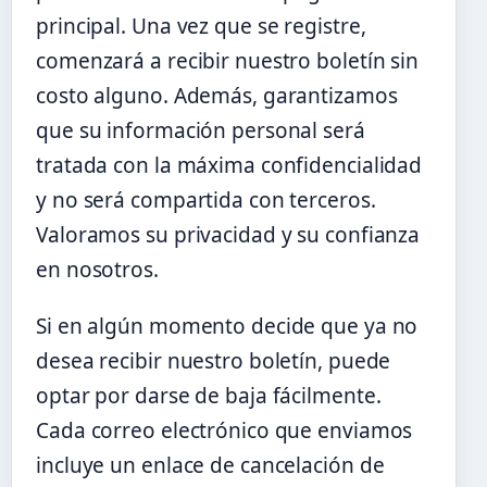
principal. Una vez que se registre,
comenzará a recibir nuestro boletín sin
costo alguno. Además, garantizamos
que su información personal será
tratada con la máxima confidencialidad
y no será compartida con terceros.
Valoramos su privacidad y su confianza
en nosotros.
Si en algún momento decide que ya no
desea recibir nuestro boletín, puede
optar por darse de baja fácilmente.
Cada correo electrónico que enviamos
incluye un enlace de cancelación de