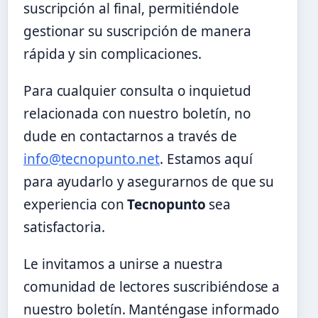
suscripción al final, permitiéndole
gestionar su suscripción de manera
rápida y sin complicaciones.
Para cualquier consulta o inquietud
relacionada con nuestro boletín, no
dude en contactarnos a través de
info@tecnopunto.net
. Estamos aquí
para ayudarlo y asegurarnos de que su
experiencia con
Tecnopunto
sea
satisfactoria.
Le invitamos a unirse a nuestra
comunidad de lectores suscribiéndose a
nuestro boletín. Manténgase informado