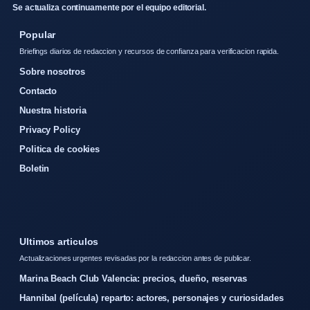
Se actualiza continuamente por el equipo editorial.
Popular
Briefings diarios de redaccion y recursos de confianza para verificacion rapida.
Sobre nosotros
Contacto
Nuestra historia
Privacy Policy
Politica de cookies
Boletin
Ultimos articulos
Actualizaciones urgentes revisadas por la redaccion antes de publicar.
Marina Beach Club Valencia: precios, dueño, reservas
Hannibal (película) reparto: actores, personajes y curiosidades