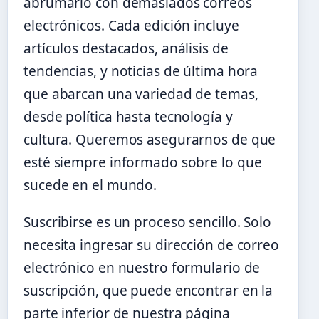
abrumarlo con demasiados correos
electrónicos. Cada edición incluye
artículos destacados, análisis de
tendencias, y noticias de última hora
que abarcan una variedad de temas,
desde política hasta tecnología y
cultura. Queremos asegurarnos de que
esté siempre informado sobre lo que
sucede en el mundo.
Suscribirse es un proceso sencillo. Solo
necesita ingresar su dirección de correo
electrónico en nuestro formulario de
suscripción, que puede encontrar en la
parte inferior de nuestra página