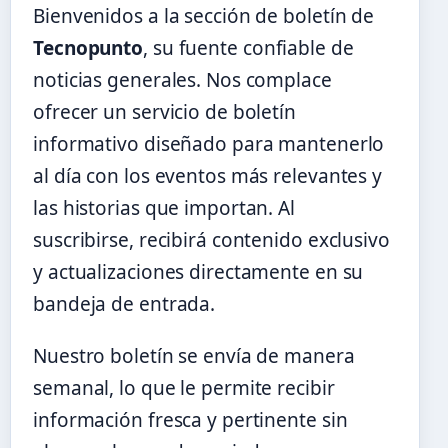
Bienvenidos a la sección de boletín de
Tecnopunto
, su fuente confiable de
noticias generales. Nos complace
ofrecer un servicio de boletín
informativo diseñado para mantenerlo
al día con los eventos más relevantes y
las historias que importan. Al
suscribirse, recibirá contenido exclusivo
y actualizaciones directamente en su
bandeja de entrada.
Nuestro boletín se envía de manera
semanal, lo que le permite recibir
información fresca y pertinente sin