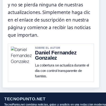
y no se pierda ninguna de nuestras
actualizaciones. Simplemente haga clic
en el enlace de suscripción en nuestra
página y comience a recibir las noticias
que importan.
SOBRE EL AUTOR
Daniel Fernandez
Gonzalez
La cobertura se actualiza durante el
dia con control transparente de
fuentes.
TECNOPUNTO.NET
TecnoPunto.net combina noticias, guias y analisis en una redaccion moderna