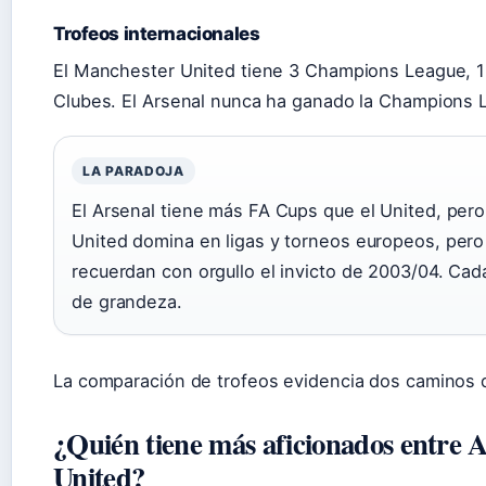
Trofeos internacionales
El Manchester United tiene 3 Champions League, 1
Clubes. El Arsenal nunca ha ganado la Champions 
LA PARADOJA
El Arsenal tiene más FA Cups que el United, per
United domina en ligas y torneos europeos, pero 
recuerdan con orgullo el invicto de 2003/04. Cada
de grandeza.
La comparación de trofeos evidencia dos caminos di
¿Quién tiene más aficionados entre 
United?