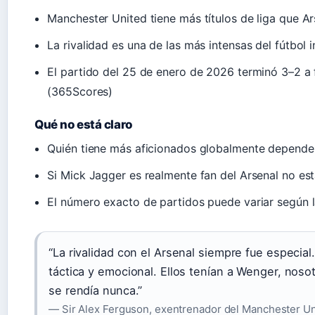
Manchester United tiene más títulos de liga que A
La rivalidad es una de las más intensas del fútbol
El partido del 25 de enero de 2026 terminó 3–2 a
(365Scores)
Qué no está claro
Quién tiene más aficionados globalmente depende d
Si Mick Jagger es realmente fan del Arsenal no es
El número exacto de partidos puede variar según l
“La rivalidad con el Arsenal siempre fue especial
táctica y emocional. Ellos tenían a Wenger, noso
se rendía nunca.”
— Sir Alex Ferguson, exentrenador del Manchester Un