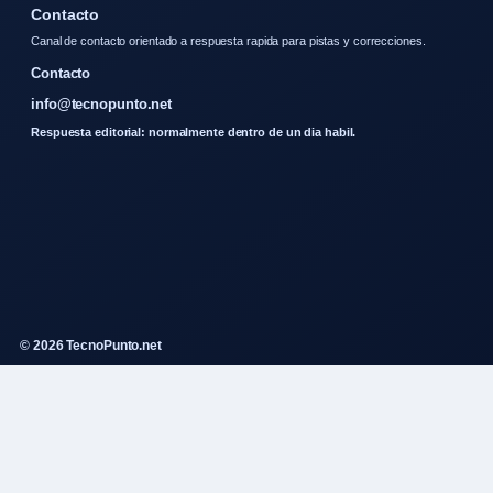
Contacto
Canal de contacto orientado a respuesta rapida para pistas y correcciones.
Contacto
info@tecnopunto.net
Respuesta editorial: normalmente dentro de un dia habil.
© 2026 TecnoPunto.net