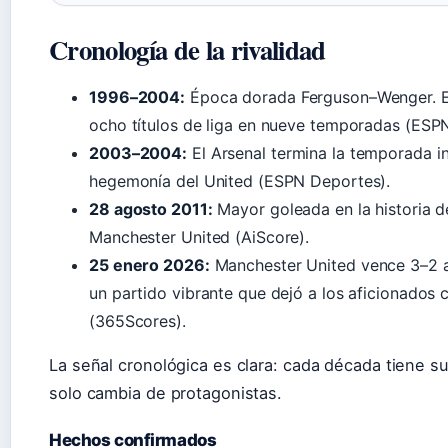
Cronología de la rivalidad
1996–2004:
Época dorada Ferguson–Wenger. El 
ocho títulos de liga en nueve temporadas (ESP
2003–2004:
El Arsenal termina la temporada in
hegemonía del United (ESPN Deportes).
28 agosto 2011:
Mayor goleada en la historia d
Manchester United (AiScore).
25 enero 2026:
Manchester United vence 3–2 al
un partido vibrante que dejó a los aficionados
(365Scores).
La señal cronológica es clara: cada década tiene su 
solo cambia de protagonistas.
Hechos confirmados