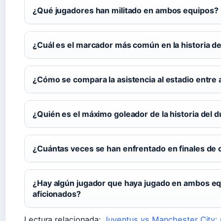
¿Qué jugadores han militado en ambos equipos?
¿Cuál es el marcador más común en la historia d
¿Cómo se compara la asistencia al estadio entre
¿Quién es el máximo goleador de la historia del d
¿Cuántas veces se han enfrentado en finales de
¿Hay algún jugador que haya jugado en ambos equ
aficionados?
Lectura relacionada:
Juventus vs Manchester City: r