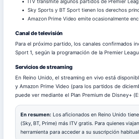
ITV transmite algunos partidos de Premier Lea
Sky Sports y BT Sport tienen los derechos pri
Amazon Prime Video emite ocasionalmente encu
Canal de televisión
Para el próximo partido, los canales confirmados i
Sport 1, según la programación de la Premier Leag
Servicios de streaming
En Reino Unido, el streaming en vivo está disponib
y Amazon Prime Video (para los partidos de diciem
puede ver mediante el Plan Premium de Disney+ (
En resumen:
Los aficionados en Reino Unido tien
(Sky, BT, Prime) más ITV gratis. Para quienes viaj
herramienta para acceder a su suscripción habitual