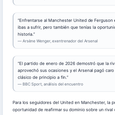
“Enfrentarse al Manchester United de Ferguson e
ibas a sufrir, pero también que tenías la oportun
historia.”
— Arsène Wenger, exentrenador del Arsenal
“El partido de enero de 2026 demostró que la riva
aprovechó sus ocasiones y el Arsenal pagó caro 
clásico de principio a fin.”
— BBC Sport, análisis del encuentro
Para los seguidores del United en Manchester, la pr
oportunidad de reafirmar su dominio sobre un rival 