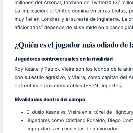
millones del Arsenal; también en Twitter/X (37 millo
La implicación: el United domina en cifras brutas, 
muy fiel en Londres y el sureste de Inglaterra. La 
aficionados” depende de si se mide en alcance globa
¿Quién es el jugador más odiado de 
Jugadores controversiales en la rivalidad
Roy Keane y Patrick Vieira son los íconos de la an
con su estilo agresivo, y Vieira, como capitán del 
enfrentamientos memorables (ESPN Deportes).
Rivalidades dentro del campo
El duelo Keane vs. Vieira en el túnel de Highbur
Jugadores como Cristiano Ronaldo, Diego Cost
impopulares en encuestas de aficionados.