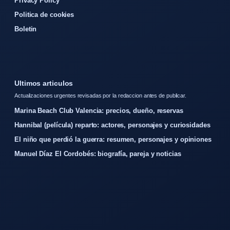
Privacy Policy
Politica de cookies
Boletin
Ultimos articulos
Actualizaciones urgentes revisadas por la redaccion antes de publicar.
Marina Beach Club Valencia: precios, dueño, reservas
Hannibal (película) reparto: actores, personajes y curiosidades
El niño que perdió la guerra: resumen, personajes y opiniones
Manuel Díaz El Cordobés: biografía, pareja y noticias