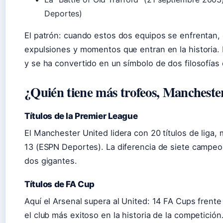
Deportes)
El patrón: cuando estos dos equipos se enfrentan, e
expulsiones y momentos que entran en la historia. L
y se ha convertido en un símbolo de dos filosofías 
¿Quién tiene más trofeos, Mancheste
Títulos de la Premier League
El Manchester United lidera con 20 títulos de liga,
13 (ESPN Deportes). La diferencia de siete campeo
dos gigantes.
Títulos de FA Cup
Aquí el Arsenal supera al United: 14 FA Cups frente
el club más exitoso en la historia de la competición