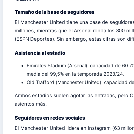
Tamaño de la base de seguidores
El Manchester United tiene una base de seguidores
millones, mientras que el Arsenal ronda los 300 m
(ESPN Deportes). Sin embargo, estas cifras son difí
Asistencia al estadio
Emirates Stadium (Arsenal): capacidad de 60.7
media del 99,5% en la temporada 2023/24.
Old Trafford (Manchester United): capacidad de
Ambos estadios suelen agotar las entradas, pero Ol
asientos más.
Seguidores en redes sociales
El Manchester United lidera en Instagram (63 millo