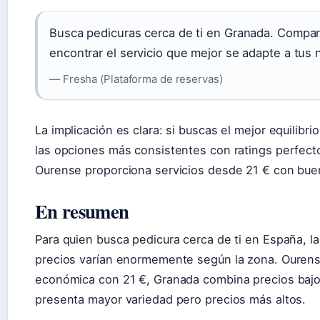
Busca pedicuras cerca de ti en Granada. Compara
encontrar el servicio que mejor se adapte a tus
— Fresha (Plataforma de reservas)
La implicación es clara: si buscas el mejor equilibri
las opciones más consistentes con ratings perfect
Ourense proporciona servicios desde 21 € con bue
En resumen
Para quien busca pedicura cerca de ti en España, 
precios varían enormemente según la zona. Ourens
económica con 21 €, Granada combina precios bajos
presenta mayor variedad pero precios más altos.