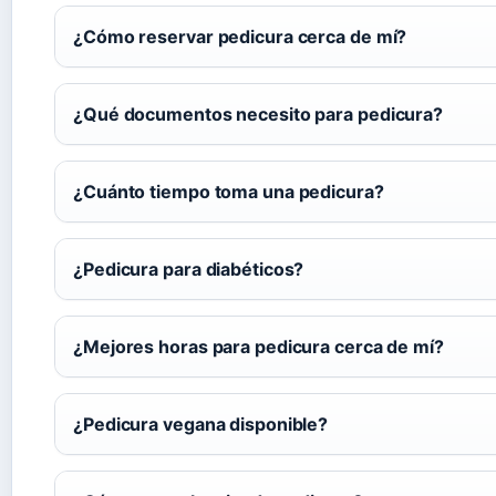
¿Cómo reservar pedicura cerca de mí?
¿Qué documentos necesito para pedicura?
¿Cuánto tiempo toma una pedicura?
¿Pedicura para diabéticos?
¿Mejores horas para pedicura cerca de mí?
¿Pedicura vegana disponible?