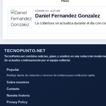
Paso
SOBRE EL AUTOR
Daniel Fernandez Gonzalez
La cobertura se actualiza durante el dia con co
TECNOPUNTO.NET
TecnoPunto.net combina noticias, guias y analisis en una redaccion moderna
Se actualiza continuamente por el equipo editorial.
Popular
Briefings diarios de redaccion y recursos de confianza para verificacion rapida.
Sobre nosotros
Contacto
Nuestra historia
Privacy Policy