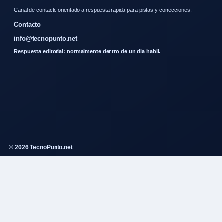
Canal de contacto orientado a respuesta rapida para pistas y correcciones.
Contacto
info@tecnopunto.net
Respuesta editorial: normalmente dentro de un dia habil.
© 2026 TecnoPunto.net