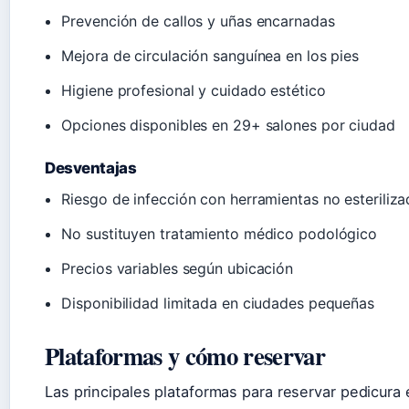
Prevención de callos y uñas encarnadas
Mejora de circulación sanguínea en los pies
Higiene profesional y cuidado estético
Opciones disponibles en 29+ salones por ciudad
Desventajas
Riesgo de infección con herramientas no esteriliz
No sustituyen tratamiento médico podológico
Precios variables según ubicación
Disponibilidad limitada en ciudades pequeñas
Plataformas y cómo reservar
Las principales plataformas para reservar pedicur