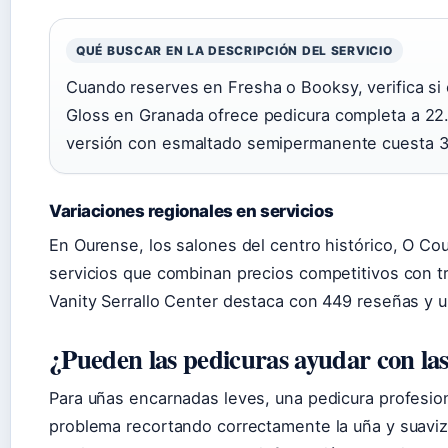
QUÉ BUSCAR EN LA DESCRIPCIÓN DEL SERVICIO
Cuando reserves en Fresha o Booksy, verifica si 
Gloss en Granada ofrece pedicura completa a 22.
versión con esmaltado semipermanente cuesta 3
Variaciones regionales en servicios
En Ourense, los salones del centro histórico, O Cou
servicios que combinan precios competitivos con 
Vanity Serrallo Center destaca con 449 reseñas y u
¿Pueden las pedicuras ayudar con la
Para uñas encarnadas leves, una pedicura profesion
problema recortando correctamente la uña y suaviza