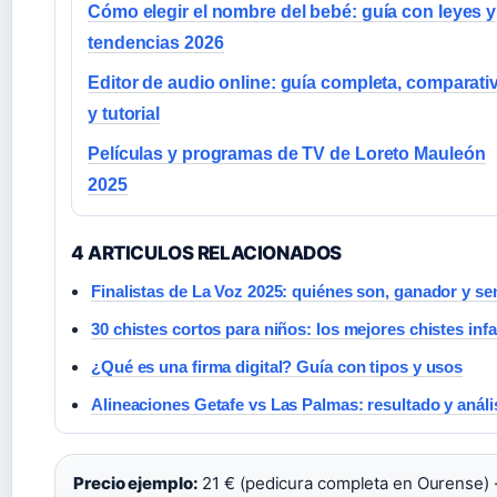
Cómo elegir el nombre del bebé: guía con leyes y
tendencias 2026
Editor de audio online: guía completa, comparati
y tutorial
Películas y programas de TV de Loreto Mauleón
2025
4 ARTICULOS RELACIONADOS
Finalistas de La Voz 2025: quiénes son, ganador y se
30 chistes cortos para niños: los mejores chistes infa
¿Qué es una firma digital? Guía con tipos y usos
Alineaciones Getafe vs Las Palmas: resultado y anális
Precio ejemplo:
21 € (pedicura completa en Ourense) 