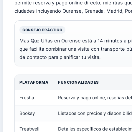
permite reserva y pago online directo, mientras qu
ciudades incluyendo Ourense, Granada, Madrid, Po
CONSEJO PRÁCTICO
Mas Que Uñas en Ourense está a 14 minutos a pie
que facilita combinar una visita con transporte p
de contacto para planificar tu visita.
PLATAFORMA
FUNCIONALIDADES
Fresha
Reserva y pago online, reseñas de
Booksy
Listados con precios y disponibili
Treatwell
Detalles específicos de estableci