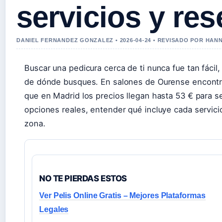
servicios y res
DANIEL FERNANDEZ GONZALEZ • 2026-04-24 • REVISADO POR HAN
Buscar una pedicura cerca de ti nunca fue tan fáci
de dónde busques. En salones de Ourense encontré
que en Madrid los precios llegan hasta 53 € para 
opciones reales, entender qué incluye cada servicio 
zona.
NO TE PIERDAS ESTOS
Ver Pelis Online Gratis – Mejores Plataformas
Legales