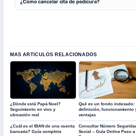
¿Cómo cancelar cita de pedicura?
MAS ARTICULOS RELACIONADOS
¿Dónde está Papá Noel?
Qué es un fondo indexado:
Seguimiento en vivo y
definición, funcionamiento 
ubicación real
ventajas
¿Cuál es el IBAN de una cuenta
Consultar Número Segurida
bancaria? Guía completa
Social – Guía Online Paso a