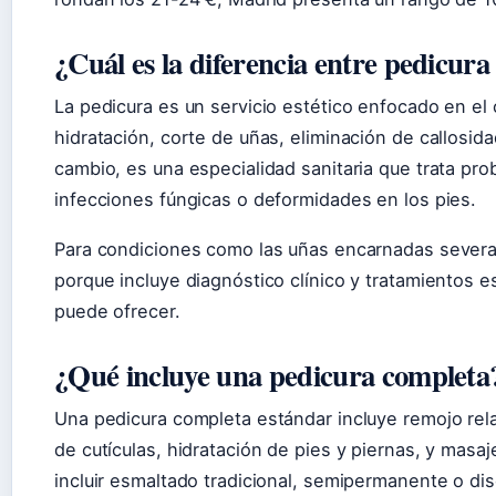
¿Cuál es la diferencia entre pedicura
La pedicura es un servicio estético enfocado en el
hidratación, corte de uñas, eliminación de callosid
cambio, es una especialidad sanitaria que trata p
infecciones fúngicas o deformidades en los pies.
Para condiciones como las uñas encarnadas severas
porque incluye diagnóstico clínico y tratamientos e
puede ofrecer.
¿Qué incluye una pedicura completa
Una pedicura completa estándar incluye remojo rela
de cutículas, hidratación de pies y piernas, y masaj
incluir esmaltado tradicional, semipermanente o di