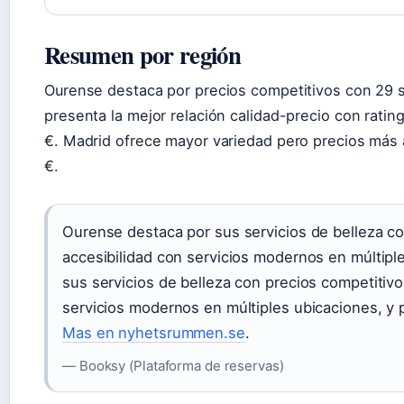
Resumen por región
Ourense destaca por precios competitivos con 29 s
presenta la mejor relación calidad-precio con ratin
€. Madrid ofrece mayor variedad pero precios más 
€.
Ourense destaca por sus servicios de belleza c
accesibilidad con servicios modernos en múltip
sus servicios de belleza con precios competitiv
servicios modernos en múltiples ubicaciones, y
Mas en nyhetsrummen.se
.
— Booksy (Plataforma de reservas)