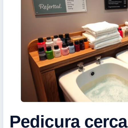
Pedicura cerca