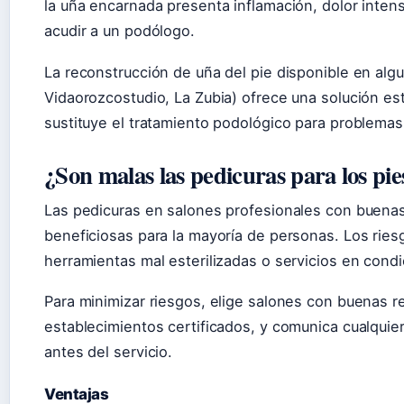
la uña encarnada presenta inflamación, dolor inten
acudir a un podólogo.
La reconstrucción de uña del pie disponible en al
Vidaorozcostudio, La Zubia) ofrece una solución es
sustituye el tratamiento podológico para problema
¿Son malas las pedicuras para los pie
Las pedicuras en salones profesionales con buenas
beneficiosas para la mayoría de personas. Los ries
herramientas mal esterilizadas o servicios en condi
Para minimizar riesgos, elige salones con buenas r
establecimientos certificados, y comunica cualquier
antes del servicio.
Ventajas