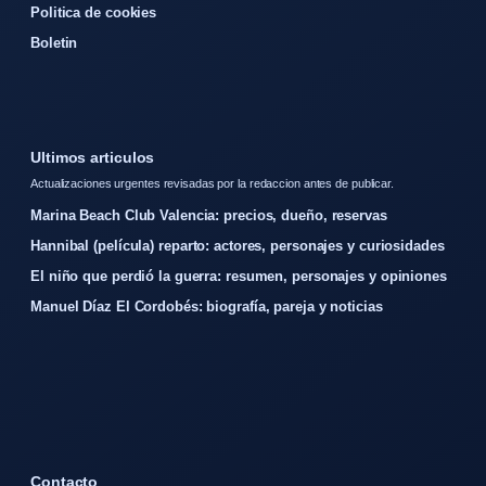
Politica de cookies
Boletin
Ultimos articulos
Actualizaciones urgentes revisadas por la redaccion antes de publicar.
Marina Beach Club Valencia: precios, dueño, reservas
Hannibal (película) reparto: actores, personajes y curiosidades
El niño que perdió la guerra: resumen, personajes y opiniones
Manuel Díaz El Cordobés: biografía, pareja y noticias
Contacto