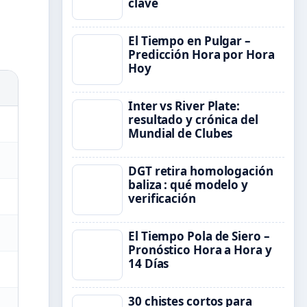
clave
El Tiempo en Pulgar –
Predicción Hora por Hora
Hoy
Inter vs River Plate:
resultado y crónica del
Mundial de Clubes
DGT retira homologación
baliza : qué modelo y
verificación
El Tiempo Pola de Siero –
Pronóstico Hora a Hora y
14 Días
30 chistes cortos para