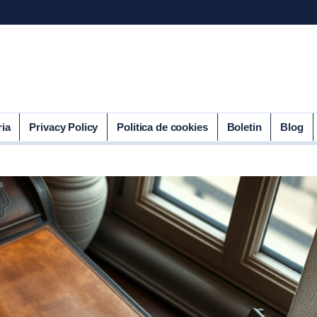
ria
Privacy Policy
Politica de cookies
Boletin
Blog