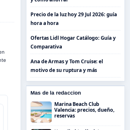
Precio de la luz hoy 29 Jul 2026: guía
hora a hora
Ofertas Lidl Hogar Catálogo: Guía y
Comparativa
 en
nte
Ana de Armas y Tom Cruise: el
motivo de su ruptura y más
Mas de la redaccion
Marina Beach Club
Valencia: precios, dueño,
reservas