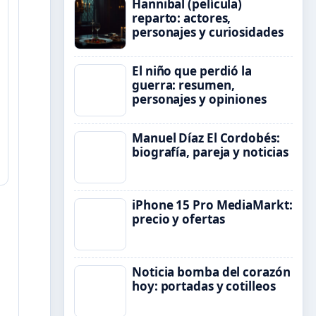
Hannibal (película)
reparto: actores,
personajes y curiosidades
El niño que perdió la
guerra: resumen,
personajes y opiniones
Manuel Díaz El Cordobés:
biografía, pareja y noticias
iPhone 15 Pro MediaMarkt:
precio y ofertas
Noticia bomba del corazón
hoy: portadas y cotilleos