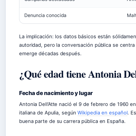
Denuncia conocida
Mal
La implicación: los datos básicos están sólidam
autoridad, pero la conversación pública se centra
emerge décadas después.
¿Qué edad tiene Antonia Del
Fecha de nacimiento y lugar
Antonia Dell’Atte nació el
9 de febrero de 1960
e
italiana de Apulia, según
Wikipedia en español
. E
buena parte de su carrera pública en España.