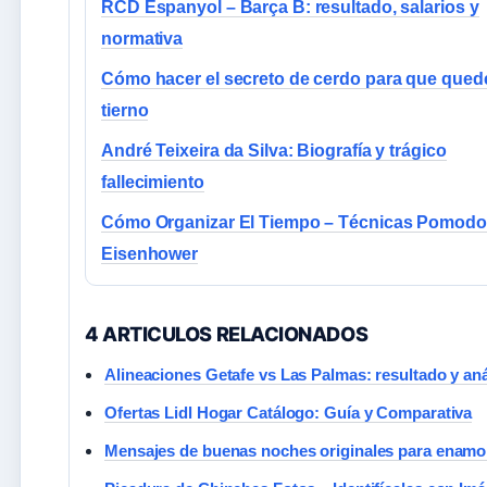
RCD Espanyol – Barça B: resultado, salarios y
normativa
Cómo hacer el secreto de cerdo para que qued
tierno
André Teixeira da Silva: Biografía y trágico
fallecimiento
Cómo Organizar El Tiempo – Técnicas Pomodo
Eisenhower
4 ARTICULOS RELACIONADOS
Alineaciones Getafe vs Las Palmas: resultado y anál
Ofertas Lidl Hogar Catálogo: Guía y Comparativa
Mensajes de buenas noches originales para enam