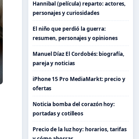
Hannibal (película) reparto: actores,
personajes y curiosidades
El niño que perdió la guerra:
resumen, personajes y opiniones
Manuel Díaz El Cordobés: biografía,
pareja y noticias
iPhone 15 Pro MediaMarkt: precio y
ofertas
Noticia bomba del corazón hoy:
portadas y cotilleos
Precio de la luz hoy: horarios, tarifas
y cómo ahorrar