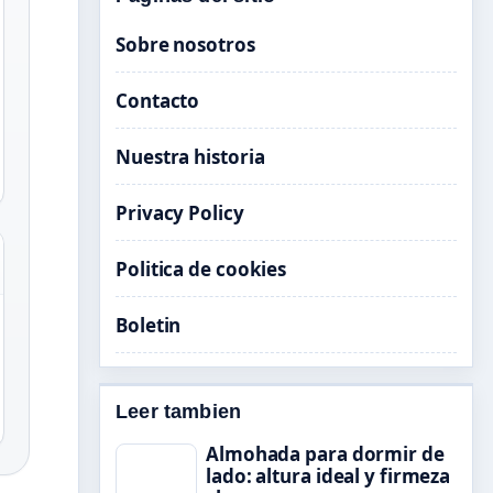
Sobre nosotros
Contacto
Nuestra historia
Privacy Policy
Politica de cookies
Boletin
Leer tambien
Almohada para dormir de
lado: altura ideal y firmeza