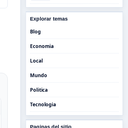
Explorar temas
Blog
Economia
Local
Mundo
Politica
Tecnologia
Paginas del sitio