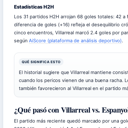
Estadísticas H2H
Los 31 partidos H2H arrojan 68 goles totales: 42 a f
diferencia de goles (+16) refleja el desequilibrio c
cinco encuentros, Villarreal marcó 2.4 goles por pa
según
AiScore (plataforma de análisis deportivo)
.
QUÉ SIGNIFICA ESTO
El historial sugiere que Villarreal mantiene consi
cuando los pericos vienen de una buena racha. L
también favorecieron al Villarreal en el partido m
¿Qué pasó con Villarreal vs. Espanyo
El partido más reciente quedó marcado por una gol