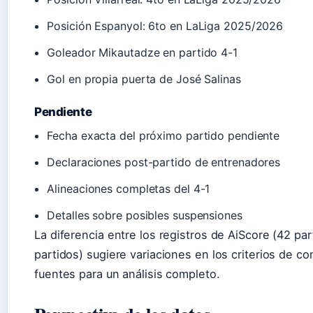
Posición Espanyol: 6to en LaLiga 2025/2026
Goleador Mikautadze en partido 4-1
Gol en propia puerta de José Salinas
Pendiente
Fecha exacta del próximo partido pendiente
Declaraciones post-partido de entrenadores
Alineaciones completas del 4-1
Detalles sobre posibles suspensiones
La diferencia entre los registros de AiScore (42 pa
partidos) sugiere variaciones en los criterios de 
fuentes para un análisis completo.