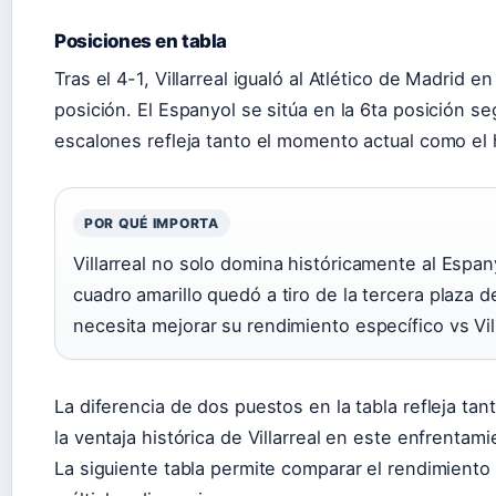
Posiciones en tabla
Tras el 4-1, Villarreal igualó al Atlético de Madrid e
posición. El Espanyol se sitúa en la 6ta posición s
escalones refleja tanto el momento actual como el hi
POR QUÉ IMPORTA
Villarreal no solo domina históricamente al Espany
cuadro amarillo quedó a tiro de la tercera plaza 
necesita mejorar su rendimiento específico vs Vill
La diferencia de dos puestos en la tabla refleja t
la ventaja histórica de Villarreal en este enfrentami
La siguiente tabla permite comparar el rendimient