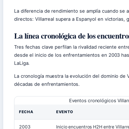
La diferencia de rendimiento se amplía cuando se 
directos: Villarreal supera a Espanyol en victorias, 
La línea cronológica de los encuentro
Tres fechas clave perfilan la rivalidad reciente en
desde el inicio de los enfrentamientos en 2003 has
LaLiga.
La cronología muestra la evolución del dominio de V
décadas de enfrentamientos.
Eventos cronológicos Villar
FECHA
EVENTO
2003
Inicio encuentros H2H entre Villarr