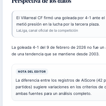
Perspectiva de los datos
El Villarreal CF firmó una goleada por 4-1 ante 
metió presión en la lucha por la tercera plaza.
LaLiga, canal oficial de la competición
La goleada 4-1 del 9 de febrero de 2026 no fue un 
de una tendencia que se mantiene desde 2003.
NOTA DEL EDITOR
La diferencia entre los registros de AiScore (42 
partidos) sugiere variaciones en los criterios de
ambas fuentes para un análisis completo.