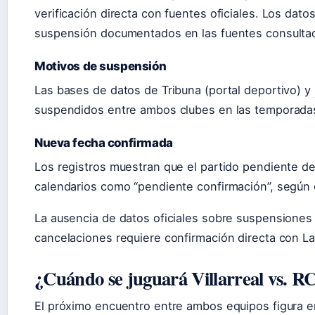
verificación directa con fuentes oficiales. Los dato
suspensión documentados en las fuentes consulta
Motivos de suspensión
Las bases de datos de Tribuna (portal deportivo) y
suspendidos entre ambos clubes en las temporadas
Nueva fecha confirmada
Los registros muestran que el partido pendiente 
calendarios como “pendiente confirmación”, según el 
La ausencia de datos oficiales sobre suspensiones 
cancelaciones requiere confirmación directa con La
¿Cuándo se juguará Villarreal vs. R
El próximo encuentro entre ambos equipos figura e