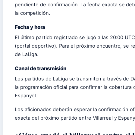
pendiente de confirmación. La fecha exacta se dete
la competición.
Fecha y hora
El último partido registrado se jugó a las 20:00 UT
(portal deportivo). Para el próximo encuentro, se re
de LaLiga.
Canal de transmisión
Los partidos de LaLiga se transmiten a través de 
la programación oficial para confirmar la cobertura 
Espanyol.
Los aficionados deberán esperar la confirmación ofi
exacta del próximo partido entre Villarreal y Espany