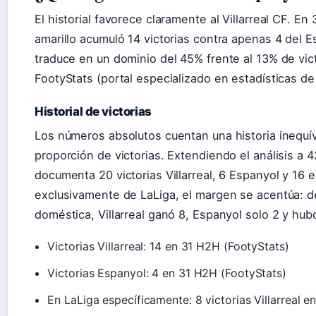
El historial favorece claramente al Villarreal CF. En
amarillo acumuló 14 victorias contra apenas 4 del 
traduce en un dominio del 45% frente al 13% de vic
FootyStats (portal especializado en estadísticas de 
Historial de victorias
Los números absolutos cuentan una historia inequív
proporción de victorias. Extendiendo el análisis a
documenta 20 victorias Villarreal, 6 Espanyol y 16
exclusivamente de LaLiga, el margen se acentúa: d
doméstica, Villarreal ganó 8, Espanyol solo 2 y hu
Victorias Villarreal: 14 en 31 H2H (FootyStats)
Victorias Espanyol: 4 en 31 H2H (FootyStats)
En LaLiga específicamente: 8 victorias Villarreal e