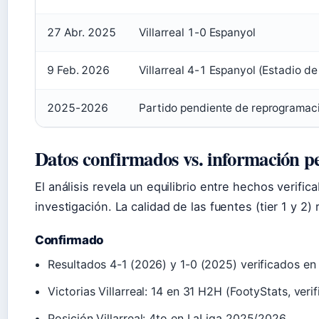
27 Abr. 2025
Villarreal 1-0 Espanyol
9 Feb. 2026
Villarreal 4-1 Espanyol (Estadio de
2025-2026
Partido pendiente de reprogramac
Datos confirmados vs. información p
El análisis revela un equilibrio entre hechos verif
investigación. La calidad de las fuentes (tier 1 y 2)
Confirmado
Resultados 4-1 (2026) y 1-0 (2025) verificados e
Victorias Villarreal: 14 en 31 H2H (FootyStats, veri
Posición Villarreal: 4to en LaLiga 2025/2026