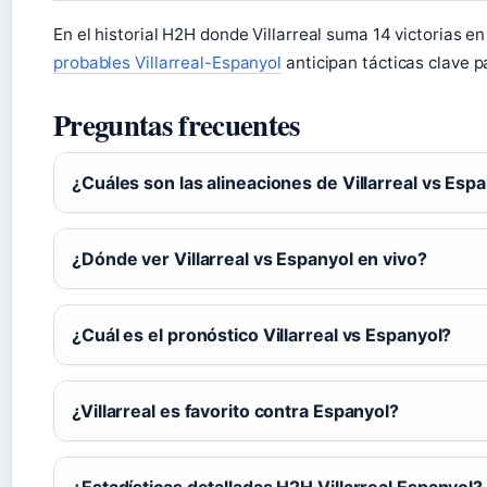
En el historial H2H donde Villarreal suma 14 victorias en
probables Villarreal-Espanyol
anticipan tácticas clave p
Preguntas frecuentes
¿Cuáles son las alineaciones de Villarreal vs Esp
¿Dónde ver Villarreal vs Espanyol en vivo?
¿Cuál es el pronóstico Villarreal vs Espanyol?
¿Villarreal es favorito contra Espanyol?
¿Estadísticas detalladas H2H Villarreal Espanyol?