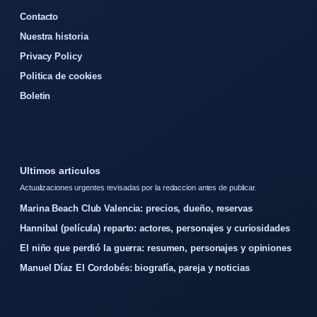
Contacto
Nuestra historia
Privacy Policy
Politica de cookies
Boletin
Ultimos articulos
Actualizaciones urgentes revisadas por la redaccion antes de publicar.
Marina Beach Club Valencia: precios, dueño, reservas
Hannibal (película) reparto: actores, personajes y curiosidades
El niño que perdió la guerra: resumen, personajes y opiniones
Manuel Díaz El Cordobés: biografía, pareja y noticias