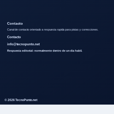
Contacto
Canal de contacto orientado a respuesta rapida para pistas y correcciones.
Contacto
info@tecnopunto.net
Respuesta editorial: normalmente dentro de un dia habil.
© 2026 TecnoPunto.net