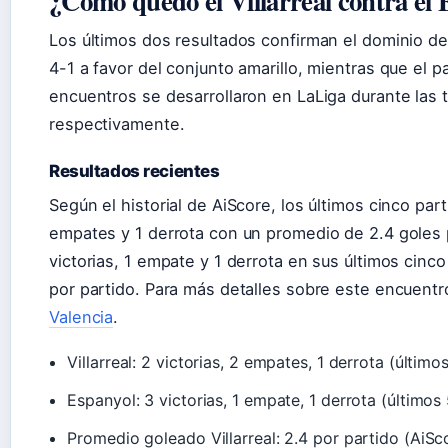
¿Cómo quedó el Villarreal contra el 
Los últimos dos resultados confirman el dominio de 
4-1 a favor del conjunto amarillo, mientras que el 
encuentros se desarrollaron en LaLiga durante la
respectivamente.
Resultados recientes
Según el historial de AiScore, los últimos cinco parti
empates y 1 derrota con un promedio de 2.4 goles 
victorias, 1 empate y 1 derrota en sus últimos cin
por partido. Para más detalles sobre este encuentr
Valencia
.
Villarreal: 2 victorias, 2 empates, 1 derrota (último
Espanyol: 3 victorias, 1 empate, 1 derrota (últimos 
Promedio goleado Villarreal: 2.4 por partido (AiSc