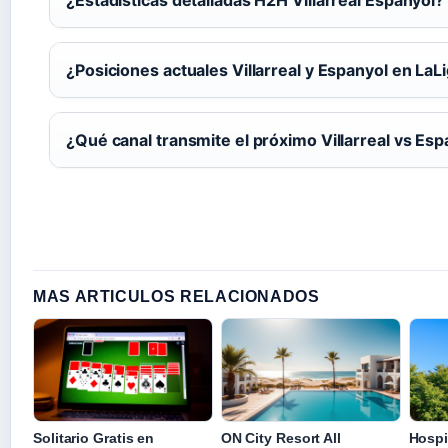
¿Posiciones actuales Villarreal y Espanyol en LaL
¿Qué canal transmite el próximo Villarreal vs Esp
MAS ARTICULOS RELACIONADOS
Solitario Gratis en
ON City Resort All
Hospi