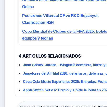
Online
Posiciones Villarreal CF vs RCD Espanyol:
Clasificación H2H
Copa Mundial de Clubes de la FIFA 2025: boleto
equipos y fechas
4 ARTICULOS RELACIONADOS
Juan Gómez-Jurado – Biografía completa, libros y
Jugadores del Al Hilal 2026: delanteros, defensas, 
Coca-Cola Music Experience 2025: Entradas, Fechas
Apple Watch Serie 6: Precio y si Vale la Pena en 20