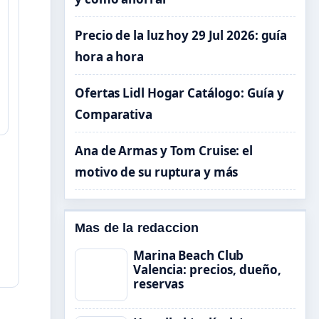
Precio de la luz hoy 29 Jul 2026: guía
hora a hora
Ofertas Lidl Hogar Catálogo: Guía y
Comparativa
Ana de Armas y Tom Cruise: el
motivo de su ruptura y más
Mas de la redaccion
Marina Beach Club
Valencia: precios, dueño,
reservas