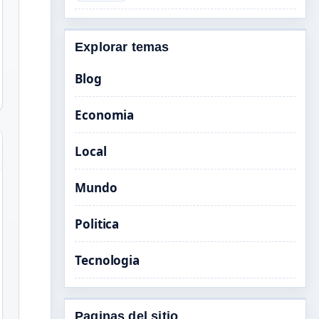
Explorar temas
Blog
Economia
Local
Mundo
Politica
Tecnologia
Paginas del sitio