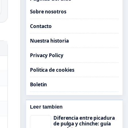
Sobre nosotros
Contacto
Nuestra historia
Privacy Policy
Politica de cookies
Boletin
Leer tambien
Diferencia entre picadura
de pulga y chinche: guía