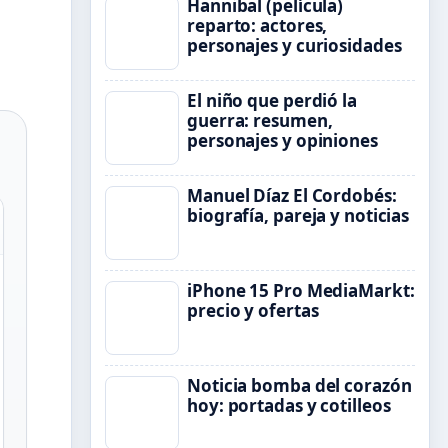
Hannibal (película)
reparto: actores,
personajes y curiosidades
El niño que perdió la
guerra: resumen,
personajes y opiniones
Manuel Díaz El Cordobés:
biografía, pareja y noticias
iPhone 15 Pro MediaMarkt:
precio y ofertas
Noticia bomba del corazón
hoy: portadas y cotilleos