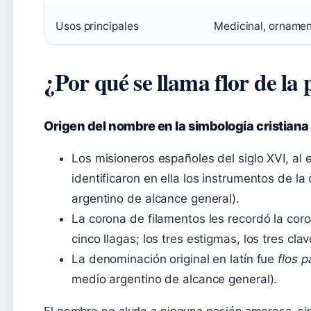
Usos principales
Medicinal, ornament
¿Por qué se llama flor de la
Origen del nombre en la simbología cristiana
Los misioneros españoles del siglo XVI, al 
identificaron en ella los instrumentos de la 
argentino de alcance general).
La corona de filamentos les recordó la coro
cinco llagas; los tres estigmas, los tres clav
La denominación original en latín fue
flos p
medio argentino de alcance general).