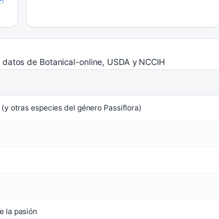
n datos de Botanical-online, USDA y NCCIH
 (y otras especies del género Passiflora)
e la pasión