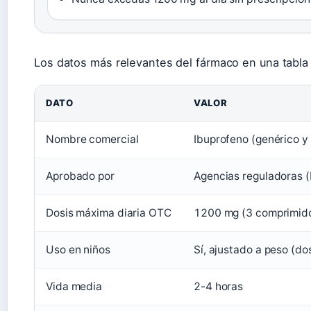
Los datos más relevantes del fármaco en una tabla 
DATO
VALOR
Nombre comercial
Ibuprofeno (genérico y
Aprobado por
Agencias reguladoras 
Dosis máxima diaria OTC
1200 mg (3 comprimid
Uso en niños
Sí, ajustado a peso (do
Vida media
2-4 horas