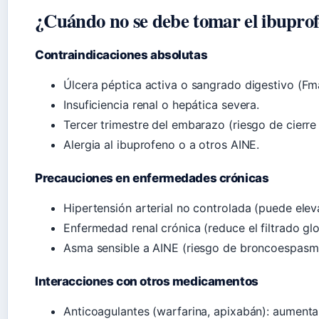
¿Cuándo no se debe tomar el ibupro
Contraindicaciones absolutas
Úlcera péptica activa o sangrado digestivo (Fma
Insuficiencia renal o hepática severa.
Tercer trimestre del embarazo (riesgo de cierre
Alergia al ibuprofeno o a otros AINE.
Precauciones en enfermedades crónicas
Hipertensión arterial no controlada (puede eleva
Enfermedad renal crónica (reduce el filtrado glo
Asma sensible a AINE (riesgo de broncoespasm
Interacciones con otros medicamentos
Anticoagulantes (warfarina, apixabán): aumenta