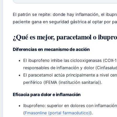
El patrón se repite: donde hay inflamación, el ibup
paciente gana en seguridad gástrica al optar por p
¿Qué es mejor, paracetamol o ibupr
Diferencias en mecanismo de acción
El ibuprofeno inhibe las ciclooxigenasas (COX-
responsables de inflamación y dolor (Cinfasalud
El paracetamol actúa principalmente a nivel cent
periférico (IFEMA (institución sanitaria)).
Eficacia para dolor e inflamación
Ibuprofeno: superior en dolores con inflamación (
(
Fmasonline (portal farmacéutico)
).