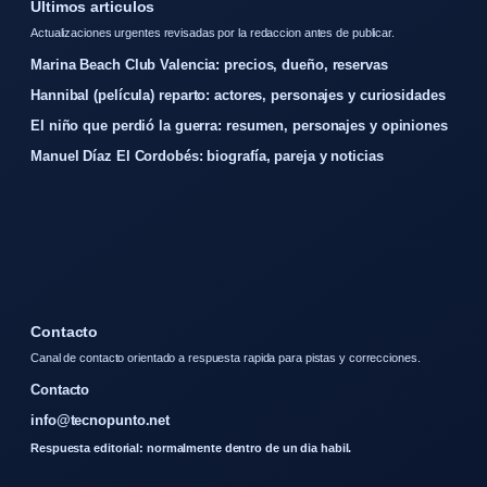
Ultimos articulos
Actualizaciones urgentes revisadas por la redaccion antes de publicar.
Marina Beach Club Valencia: precios, dueño, reservas
Hannibal (película) reparto: actores, personajes y curiosidades
El niño que perdió la guerra: resumen, personajes y opiniones
Manuel Díaz El Cordobés: biografía, pareja y noticias
Contacto
Canal de contacto orientado a respuesta rapida para pistas y correcciones.
Contacto
info@tecnopunto.net
Respuesta editorial: normalmente dentro de un dia habil.