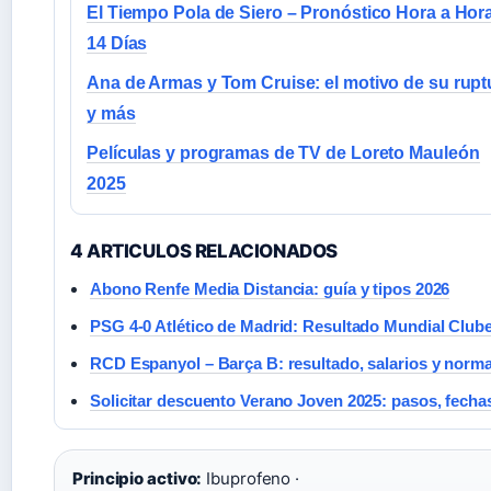
El Tiempo Pola de Siero – Pronóstico Hora a Hor
14 Días
Ana de Armas y Tom Cruise: el motivo de su rupt
y más
Películas y programas de TV de Loreto Mauleón
2025
4 ARTICULOS RELACIONADOS
Abono Renfe Media Distancia: guía y tipos 2026
PSG 4-0 Atlético de Madrid: Resultado Mundial Club
RCD Espanyol – Barça B: resultado, salarios y norma
Solicitar descuento Verano Joven 2025: pasos, fechas
Principio activo:
Ibuprofeno ·