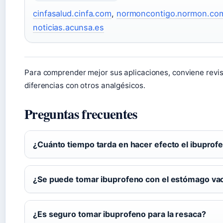
cinfasalud.cinfa.com
,
normoncontigo.normon.co
noticias.acunsa.es
Para comprender mejor sus aplicaciones, conviene revis
diferencias con otros analgésicos.
Preguntas frecuentes
¿Cuánto tiempo tarda en hacer efecto el ibuprof
¿Se puede tomar ibuprofeno con el estómago va
¿Es seguro tomar ibuprofeno para la resaca?