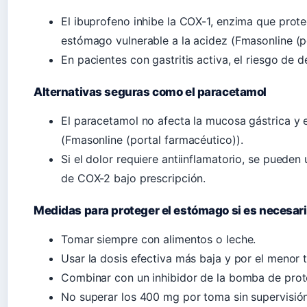
El ibuprofeno inhibe la COX-1, enzima que prote
estómago vulnerable a la acidez (Fmasonline (p
En pacientes con gastritis activa, el riesgo de d
Alternativas seguras como el paracetamol
El paracetamol no afecta la mucosa gástrica y es
(Fmasonline (portal farmacéutico)).
Si el dolor requiere antiinflamatorio, se pueden
de COX-2 bajo prescripción.
Medidas para proteger el estómago si es necesar
Tomar siempre con alimentos o leche.
Usar la dosis efectiva más baja y por el menor 
Combinar con un inhibidor de la bomba de proto
No superar los 400 mg por toma sin supervisión