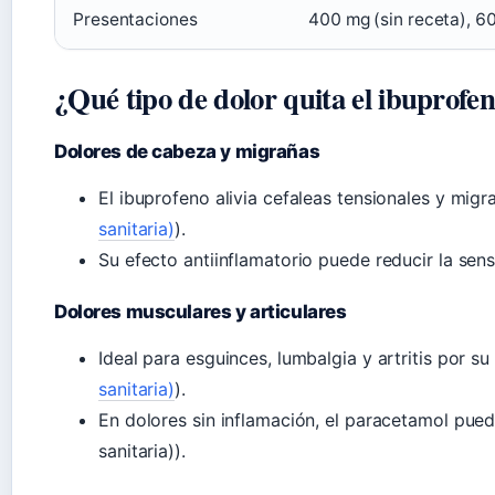
Presentaciones
400 mg (sin receta), 6
¿Qué tipo de dolor quita el ibuprofe
Dolores de cabeza y migrañas
El ibuprofeno alivia cefaleas tensionales y mig
sanitaria)
).
Su efecto antiinflamatorio puede reducir la sen
Dolores musculares y articulares
Ideal para esguinces, lumbalgia y artritis por su
sanitaria)
).
En dolores sin inflamación, el paracetamol puede
sanitaria)).