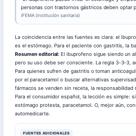
personas con trastornos gástricos deben optar 
IFEMA (institución sanitaria)
La coincidencia entre las fuentes es clara: el ibupr
es el estómago. Para el paciente con gastritis, la b
Resumen editorial:
El ibuprofeno sigue siendo un ali
pero su uso debe ser consciente. La regla 3-3-3, a
Para quienes sufren de gastritis o toman anticoagul
por el paracetamol o buscar alternativas supervi
fármacos se venden sin receta, la responsabilidad r
Para el consumidor español, la lección es simple: si
estómago protesta, paracetamol. O, mejor aún, con
automedicarte.
FUENTES ADICIONALES