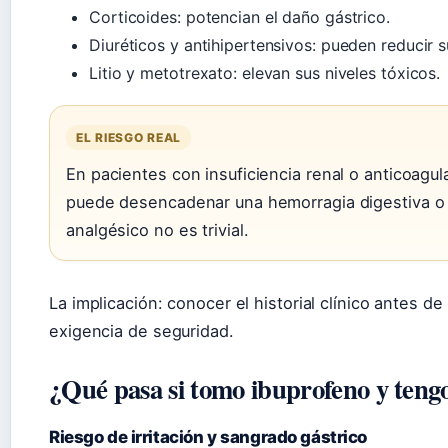
Corticoides: potencian el daño gástrico.
Diuréticos y antihipertensivos: pueden reducir s
Litio y metotrexato: elevan sus niveles tóxicos.
EL RIESGO REAL
En pacientes con insuficiencia renal o anticoagu
puede desencadenar una hemorragia digestiva o 
analgésico no es trivial.
La implicación: conocer el historial clínico antes d
exigencia de seguridad.
¿Qué pasa si tomo ibuprofeno y tengo 
Riesgo de irritación y sangrado gástrico