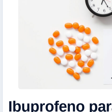
Ibuprofeno par