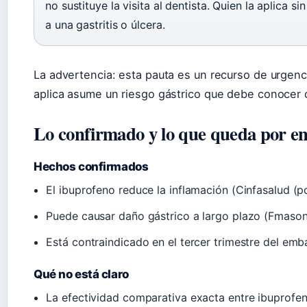
no sustituye la visita al dentista. Quien la aplica s
a una gastritis o úlcera.
La advertencia: esta pauta es un recurso de urgenci
aplica asume un riesgo gástrico que debe conocer
Lo confirmado y lo que queda por e
Hechos confirmados
El ibuprofeno reduce la inflamación (Cinfasalud (p
Puede causar daño gástrico a largo plazo (Fmasonl
Está contraindicado en el tercer trimestre del em
Qué no está claro
La efectividad comparativa exacta entre ibuprofen