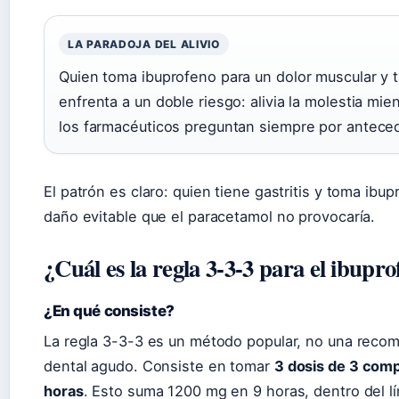
LA PARADOJA DEL ALIVIO
Quien toma ibuprofeno para un dolor muscular y t
enfrenta a un doble riesgo: alivia la molestia mi
los farmacéuticos preguntan siempre por antece
El patrón es claro: quien tiene gastritis y toma ib
daño evitable que el paracetamol no provocaría.
¿Cuál es la regla 3-3-3 para el ibupr
¿En qué consiste?
La regla 3-3-3 es un método popular, no una recome
dental agudo. Consiste en tomar
3 dosis de 3 com
horas
. Esto suma 1200 mg en 9 horas, dentro del l