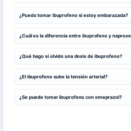
¿Puedo tomar ibuprofeno si estoy embarazada?
¿Cuál es la diferencia entre ibuprofeno y naprox
¿Qué hago si olvido una dosis de ibuprofeno?
¿El ibuprofeno sube la tensión arterial?
¿Se puede tomar ibuprofeno con omeprazol?