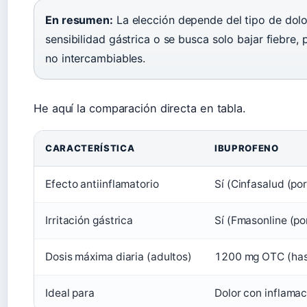
En resumen:
La elección depende del tipo de dolor
sensibilidad gástrica o se busca solo bajar fiebre
no intercambiables.
He aquí la comparación directa en tabla.
CARACTERÍSTICA
IBUPROFENO
Efecto antiinflamatorio
Sí (Cinfasalud (po
Irritación gástrica
Sí (Fmasonline (po
Dosis máxima diaria (adultos)
1200 mg OTC (has
Ideal para
Dolor con inflamaci