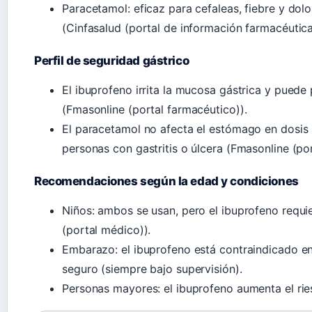
Paracetamol: eficaz para cefaleas, fiebre y dol
(Cinfasalud (portal de información farmacéutica
Perfil de seguridad gástrico
El ibuprofeno irrita la mucosa gástrica y puede
(Fmasonline (portal farmacéutico)).
El paracetamol no afecta el estómago en dosis n
personas con gastritis o úlcera (Fmasonline (po
Recomendaciones según la edad y condiciones
Niños: ambos se usan, pero el ibuprofeno requ
(portal médico)).
Embarazo: el ibuprofeno está contraindicado en 
seguro (siempre bajo supervisión).
Personas mayores: el ibuprofeno aumenta el rie