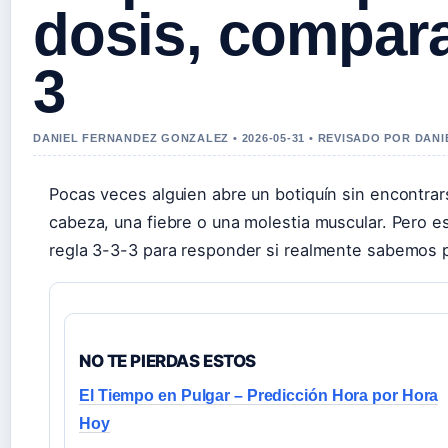
dosis, compara
3
DANIEL FERNANDEZ GONZALEZ • 2026-05-31 • REVISADO POR DAN
Pocas veces alguien abre un botiquín sin encontrars
cabeza, una fiebre o una molestia muscular. Pero es
regla 3-3-3 para responder si realmente sabemos p
NO TE PIERDAS ESTOS
El Tiempo en Pulgar – Predicción Hora por Hora
Hoy