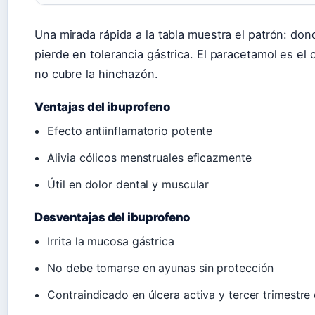
Una mirada rápida a la tabla muestra el patrón: don
pierde en tolerancia gástrica. El paracetamol es e
no cubre la hinchazón.
Ventajas del ibuprofeno
Efecto antiinflamatorio potente
Alivia cólicos menstruales eficazmente
Útil en dolor dental y muscular
Desventajas del ibuprofeno
Irrita la mucosa gástrica
No debe tomarse en ayunas sin protección
Contraindicado en úlcera activa y tercer trimestr