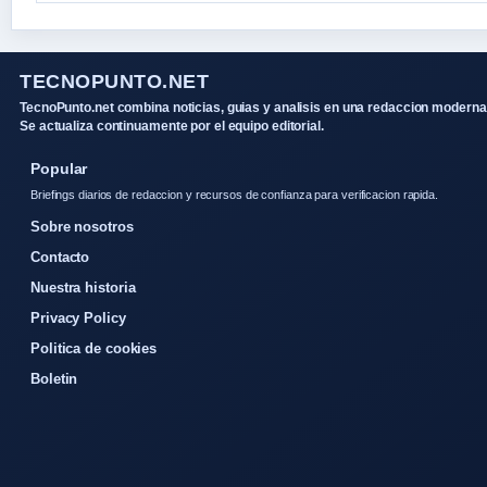
TECNOPUNTO.NET
TecnoPunto.net combina noticias, guias y analisis en una redaccion moderna
Se actualiza continuamente por el equipo editorial.
Popular
Briefings diarios de redaccion y recursos de confianza para verificacion rapida.
Sobre nosotros
Contacto
Nuestra historia
Privacy Policy
Politica de cookies
Boletin