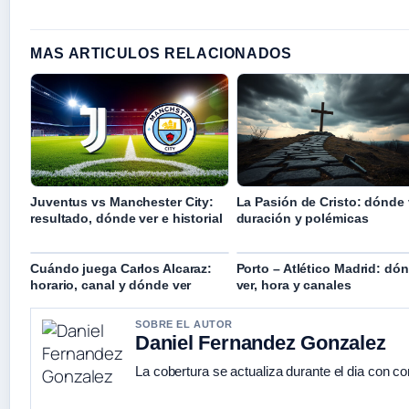
MAS ARTICULOS RELACIONADOS
Juventus vs Manchester City:
La Pasión de Cristo: dónde 
resultado, dónde ver e historial
duración y polémicas
Cuándo juega Carlos Alcaraz:
Porto – Atlético Madrid: dó
horario, canal y dónde ver
ver, hora y canales
SOBRE EL AUTOR
Daniel Fernandez Gonzalez
La cobertura se actualiza durante el dia con co