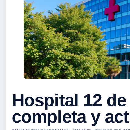
Hospital 12 de
completa y act