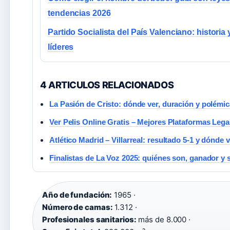
tendencias 2026
Partido Socialista del País Valenciano: historia 
líderes
4 ARTICULOS RELACIONADOS
La Pasión de Cristo: dónde ver, duración y polémi
Ver Pelis Online Gratis – Mejores Plataformas Lega
Atlético Madrid – Villarreal: resultado 5-1 y dónde 
Finalistas de La Voz 2025: quiénes son, ganador y 
Año de fundación:
1965 ·
Número de camas:
1.312 ·
Profesionales sanitarios:
más de 8.000 ·