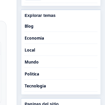
Explorar temas
Blog
Economia
Local
Mundo
Politica
Tecnologia
Paginas del sitio