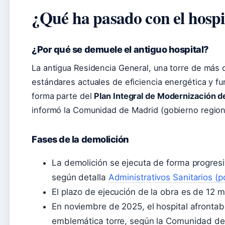
¿Qué ha pasado con el hospi
¿Por qué se demuele el antiguo hospital?
La antigua Residencia General, una torre de más 
estándares actuales de eficiencia energética y fu
forma parte del
Plan Integral de Modernización d
informó la Comunidad de Madrid (gobierno region
Fases de la demolición
La demolición se ejecuta de forma progresiva
según detalla
Administrativos Sanitarios (p
El plazo de ejecución de la obra es de 12 m
En noviembre de 2025, el hospital afrontaba
emblemática torre, según la Comunidad de