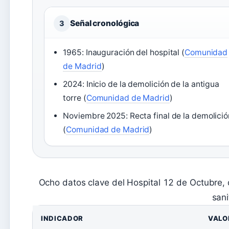
Señal cronológica
3
1965: Inauguración del hospital (
Comunidad
de Madrid
)
2024: Inicio de la demolición de la antigua
torre (
Comunidad de Madrid
)
Noviembre 2025: Recta final de la demolició
(
Comunidad de Madrid
)
Ocho datos clave del Hospital 12 de Octubre, 
sani
INDICADOR
VALO