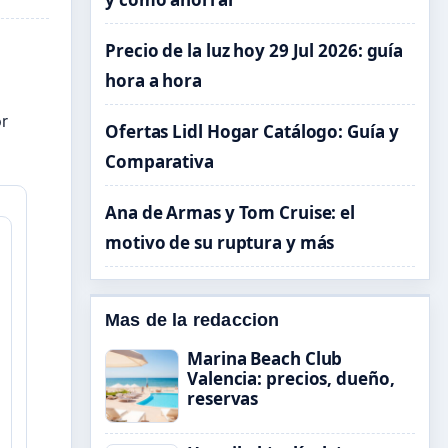
Precio de la luz hoy 29 Jul 2026: guía
hora a hora
r
Ofertas Lidl Hogar Catálogo: Guía y
Comparativa
Ana de Armas y Tom Cruise: el
motivo de su ruptura y más
Mas de la redaccion
Marina Beach Club
Valencia: precios, dueño,
reservas