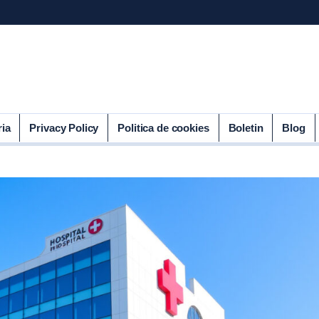
ria
Privacy Policy
Politica de cookies
Boletin
Blog