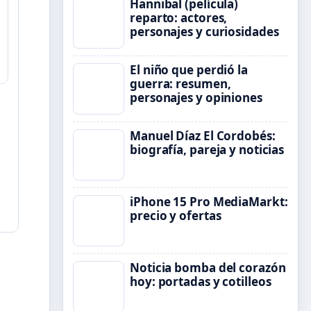
Hannibal (película)
reparto: actores,
personajes y curiosidades
El niño que perdió la
guerra: resumen,
personajes y opiniones
Manuel Díaz El Cordobés:
biografía, pareja y noticias
iPhone 15 Pro MediaMarkt:
precio y ofertas
Noticia bomba del corazón
hoy: portadas y cotilleos