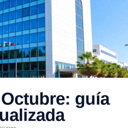
 Octubre: guía
ualizada