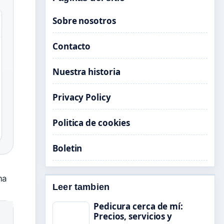
Sobre nosotros
Contacto
Nuestra historia
Privacy Policy
Politica de cookies
Boletin
ma
Leer tambien
Pedicura cerca de mí:
Precios, servicios y